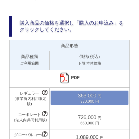
購入商品の価格を選択し「購入のお申込み」を
クリックしてください。
商品形態
商品種類
価格(税込)
ご利用範囲
下段:本体価格
PDF
363,000
330,000
726,000
660,000
1,089,000