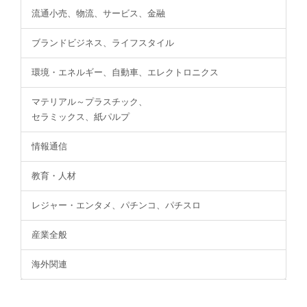
流通小売、物流、サービス、金融
ブランドビジネス、ライフスタイル
環境・エネルギー、自動車、エレクトロニクス
マテリアル～プラスチック、
セラミックス、紙パルプ
情報通信
教育・人材
レジャー・エンタメ、パチンコ、パチスロ
産業全般
海外関連