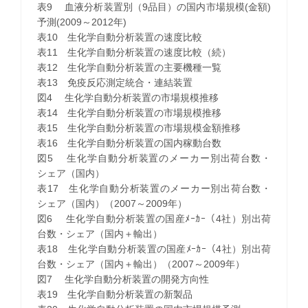
表9 血液分析装置別（9品目）の国内市場規模(金額)
予測(2009～2012年)
表10 生化学自動分析装置の速度比較
表11 生化学自動分析装置の速度比較（続）
表12 生化学自動分析装置の主要機種一覧
表13 免疫反応測定統合・連結装置
図4 生化学自動分析装置の市場規模推移
表14 生化学自動分析装置の市場規模推移
表15 生化学自動分析装置の市場規模金額推移
表16 生化学自動分析装置の国内稼動台数
図5 生化学自動分析装置のメーカー別出荷台数・
シェア（国内）
表17 生化学自動分析装置のメーカー別出荷台数・
シェア（国内）（2007～2009年）
図6 生化学自動分析装置の国産ﾒｰｶｰ（4社）別出荷
台数・シェア（国内＋輸出）
表18 生化学自動分析装置の国産ﾒｰｶｰ（4社）別出荷
台数・シェア（国内＋輸出）（2007～2009年）
図7 生化学自動分析装置の開発方向性
表19 生化学自動分析装置の新製品