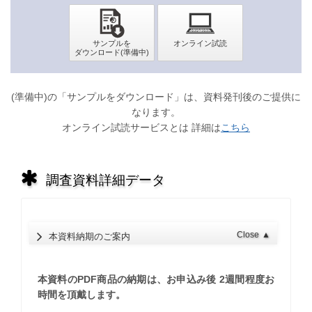
(準備中)の「サンプルをダウンロード」は、資料発刊後のご提供に
なります。
オンライン試読サービスとは 詳細は
こちら
調査資料詳細データ
Close
▲
本資料納期のご案内
本資料のPDF商品の納期は、お申込み後 2週間程度お
時間を頂戴します。