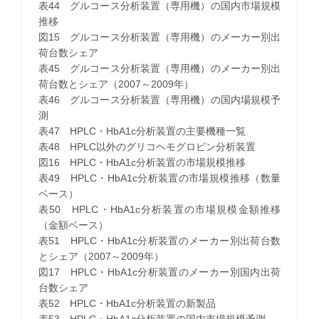
表44 グルコース分析装置（専用機）の国内市場規模
推移
図15 グルコース分析装置（専用機）のメーカー別出
荷台数シェア
表45 グルコース分析装置（専用機）のメーカー別出
荷台数とシェア（2007～2009年）
表46 グルコース分析装置（専用機）の国内場規模予
測
表47 HPLC・HbA1c分析装置の主要機種一覧
表48 HPLC以外のグリコヘモグロビン分析装置
図16 HPLC・HbA1c分析装置の市場規模推移
表49 HPLC・HbA1c分析装置の市場規模推移（数量
ベース）
表50 HPLC・HbA1c分析装置の市場規模金額推移
（金額ベース）
表51 HPLC・HbA1c分析装置のメーカー別出荷台数
とシェア（2007～2009年）
図17 HPLC・HbA1c分析装置のメーカー別国内出荷
台数シェア
表52 HPLC・HbA1c分析装置の新製品
表53 HPLC・HbA1c分析装置の国内市場規模予測