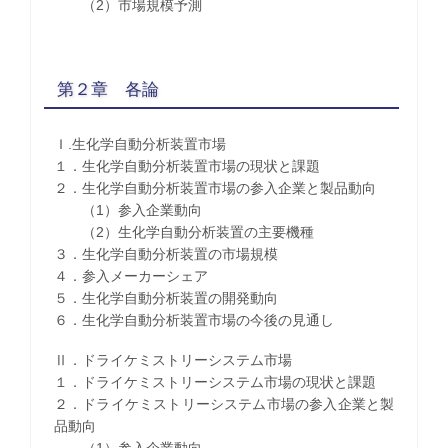
（2）市場規模予測
第２章 各論
Ｉ.生化学自動分析装置市場
１．生化学自動分析装置市場の現状と課題
２．生化学自動分析装置市場の参入企業と製品動向
（1）参入企業動向
（2）生化学自動分析装置の主要機種
３．生化学自動分析装置の市場規模
４．参入メーカーシェア
５．生化学自動分析装置の開発動向
６．生化学自動分析装置市場の今後の見通し
Ⅱ．ドライケミストリーシステム市場
１．ドライケミストリーシステム市場の現状と課題
２．ドライケミストリーシステム市場の参入企業と製
品動向
（1）参入企業動向