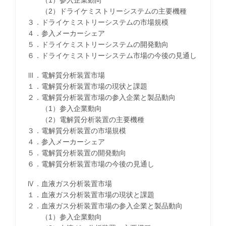
（2）ドライケミストリーシステムの主要機種
３．ドライケミストリーシステムの市場規模
４．参入メーカーシェア
５．ドライケミストリーシステムの開発動向
６．ドライケミストリーシステム市場の今後の見通し
Ⅲ．電解質分析装置市場
１．電解質分析装置市場の現状と課題
２．電解質分析装置市場の参入企業と製品動向
（1）参入企業動向
（2）電解質分析装置の主要機種
３．電解質分析装置の市場規模
４．参入メーカーシェア
５．電解質分析装置の開発動向
６．電解質分析装置市場の今後の見通し
Ⅳ．血液ガス分析装置市場
１．血液ガス分析装置市場の現状と課題
２．血液ガス分析装置市場の参入企業と製品動向
（1）参入企業動向