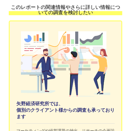
このレポートの関連情報やさらに詳しい情報につ
いての調査を検討したい
矢野経済研究所では、
個別のクライアント様からの調査も承っており
ます
マーケティングや経営課題の抽出、リサーチの企画設