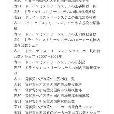
表20 生化学自動分析装置の国内市場規模予測
表21 ドライケミストリーシステムの主要機種一覧
図8 ドライケミストリーシステムの市場規模推移
表22 ドライケミストリーシステムの市場規模推移
表23 ドライケミストリーシステムの市場規模金額推
移
表24 ドライケミストリーシステムの国内稼動台数
図9 ドライケミストリーシステムのメーカー別国内
出荷台数シェア
表25 ドライケミストリーシステムのメーカー別出荷
台数とシェア（2007～2009年）
表26 ドライケミストリーシステムの新製品
表27 ドライケミストリーシステムの国内市場規模予
測
表28 電解質分析装置の主要機種一覧
図10 電解質分析装置の国内市場規模推移
表29 電解質分析装置の国内市場規模推移
表30 電解質分析装置の国内市場規模金額推移
表31 電解質分析装置の国内稼動台数
図11 電解質分析装置のメーカー出荷台数シェア
表32 電解質分析装置のメーカー別出荷台数とシェア