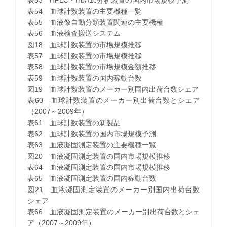
表54 血球計数装置の主要機種一覧
表55 血液像自動分類装置関連の主要機種
表56 血液検査搬送システム
図18 血球計数装置の市場規模推移
表57 血球計数装置の市場規模推移
表58 血球計数装置の市場規模金額推移
表59 血球計数装置の国内稼動台数
図19 血球計数装置のメーカー別国内出荷台数シェア
表60 血球計数装置のメーカー別出荷台数とシェア
（2007～2009年）
表61 血球計数装置の新製品
表62 血球計数装置の国内市場規模予測
表63 血液凝固測定装置の主要機種一覧
図20 血液凝固測定装置の国内市場規模推移
表64 血液凝固測定装置の国内市場規模推移
表65 血液凝固測定装置の国内稼動台数
図21 血液凝固測定装置のメーカー別国内出荷台数
シェア
表66 血液凝固測定装置のメーカー別出荷台数とシェ
ア（2007～2009年）