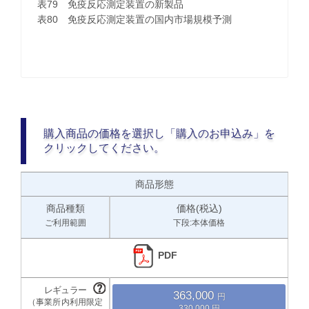
表79 免疫反応測定装置の新製品
表80 免疫反応測定装置の国内市場規模予測
購入商品の価格を選択し「購入のお申込み」を
クリックしてください。
商品形態
商品種類
価格(税込)
ご利用範囲
下段:本体価格
PDF
363,000
330,000