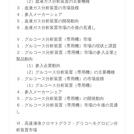
（2）血液ガス分析装置の主要機種
３．血液ガス分析装置の市場規模
４．参入メーカーシェア
５．血液ガス分析装置の開発動向
６．血液ガス分析装置市場の今後の見通し
Ｖ．グルコース分析装置（専用機）市場
１．グルコース分析装置（専用機）市場の現状と課題
２．グルコース分析装置（専用機）市場の参入企業と
製品動向
（1）参入企業動向
（2）グルコース分析装置（専用機）の主要機種
３．グルコース分析装置（専用機）の市場規模
（1）グルコース分析装置（専用機）
４．参入メーカーシェア
５．グルコース分析装置（専用機）の開発動向
６．グルコース分析装置（専用機）市場の今後の見通
し
Ⅵ．高速液体クロマトグラフ・グリコヘモグロビン分
析装置市場