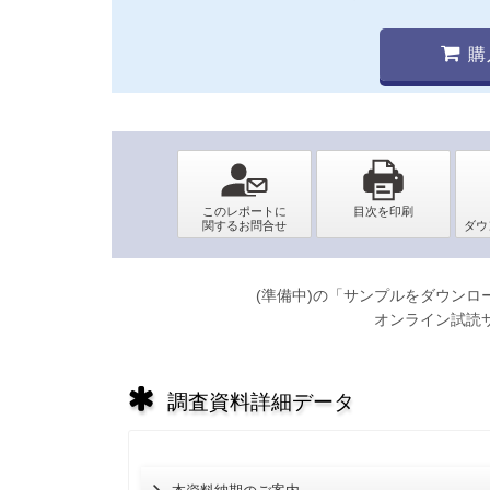
購
(準備中)の「サンプルをダウン
オンライン試読
調査資料詳細データ