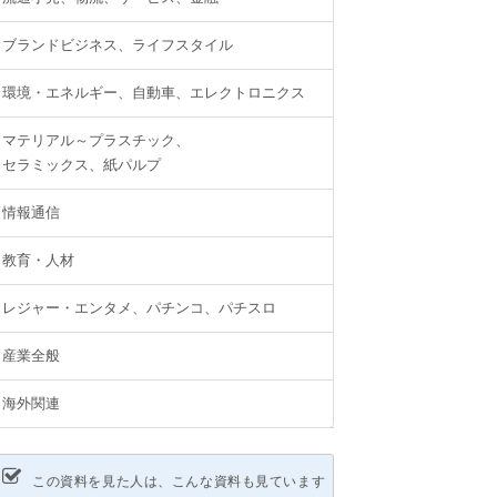
ブランドビジネス、ライフスタイル
環境・エネルギー、自動車、エレクトロニクス
マテリアル～プラスチック、
セラミックス、紙パルプ
情報通信
教育・人材
レジャー・エンタメ、パチンコ、パチスロ
産業全般
海外関連
この資料を見た人は、こんな資料も見ています