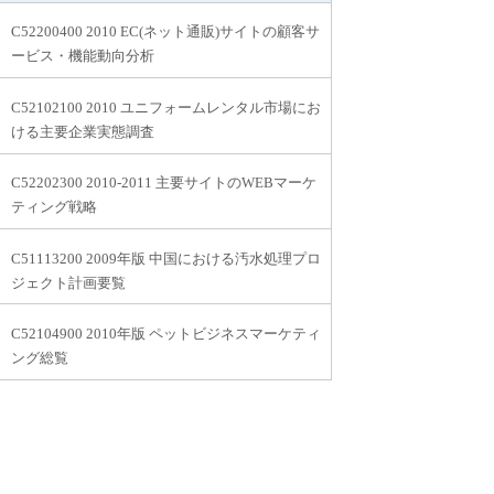
C52200400 2010 EC(ネット通販)サイトの顧客サ
ービス・機能動向分析
C52102100 2010 ユニフォームレンタル市場にお
ける主要企業実態調査
C52202300 2010-2011 主要サイトのWEBマーケ
ティング戦略
C51113200 2009年版 中国における汚水処理プロ
ジェクト計画要覧
C52104900 2010年版 ペットビジネスマーケティ
ング総覧