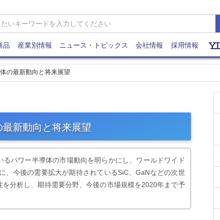
商品
産業別情報
ニュース・トピックス
会社情報
採用情報
ー半導体の最新動向と将来展望
導体の最新動向と将来展望
いるパワー半導体の市場動向を明らかにし、ワールドワイド
に、今後の需要拡大が期待されているSiC、GaNなどの次世
を分析し、期待需要分野、今後の市場規模を2020年まで予