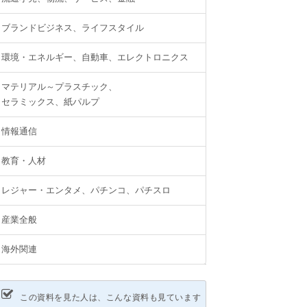
ブランドビジネス、ライフスタイル
環境・エネルギー、自動車、エレクトロニクス
マテリアル～プラスチック、
セラミックス、紙パルプ
情報通信
教育・人材
レジャー・エンタメ、パチンコ、パチスロ
産業全般
海外関連
この資料を見た人は、こんな資料も見ています