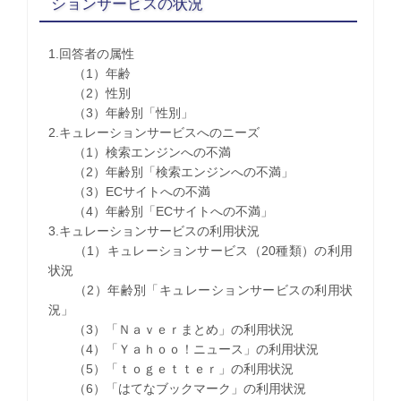
ションサービスの状況
1.回答者の属性
（1）年齢
（2）性別
（3）年齢別「性別」
2.キュレーションサービスへのニーズ
（1）検索エンジンへの不満
（2）年齢別「検索エンジンへの不満」
（3）ECサイトへの不満
（4）年齢別「ECサイトへの不満」
3.キュレーションサービスの利用状況
（1）キュレーションサービス（20種類）の利用
状況
（2）年齢別「キュレーションサービスの利用状
況」
（3）「Ｎａｖｅｒまとめ」の利用状況
（4）「Ｙａｈｏｏ！ニュース」の利用状況
（5）「ｔｏｇｅｔｔｅｒ」の利用状況
（6）「はてなブックマーク」の利用状況