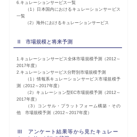
6.キュレーションサービス一覧
（1）日本国内におけるキュレーションサービス
一覧
（2）海外におけるキュレーションサービス
II 市場規模と将来予測
1.キュレーションサービス全体市場規模予測（2012～
2017年度）
2.キュレーションサービス分野別市場規模予測
（1）情報系キュレーションサービス市場規模予
測（2012～2017年度）
（2）キュレーション型EC市場規模予測（2012～
2017年度）
（3）コンサル・プラットフォーム構築・その
他 市場規模予測（2012～2017年度）
III アンケート結果等から見たキュレー