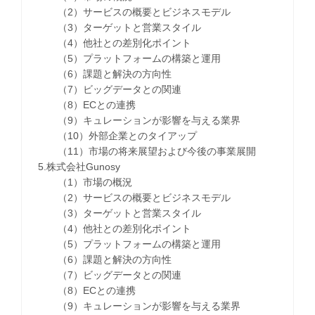
（2）サービスの概要とビジネスモデル
（3）ターゲットと営業スタイル
（4）他社との差別化ポイント
（5）プラットフォームの構築と運用
（6）課題と解決の方向性
（7）ビッグデータとの関連
（8）ECとの連携
（9）キュレーションが影響を与える業界
（10）外部企業とのタイアップ
（11）市場の将来展望および今後の事業展開
5.株式会社Gunosy
（1）市場の概況
（2）サービスの概要とビジネスモデル
（3）ターゲットと営業スタイル
（4）他社との差別化ポイント
（5）プラットフォームの構築と運用
（6）課題と解決の方向性
（7）ビッグデータとの関連
（8）ECとの連携
（9）キュレーションが影響を与える業界