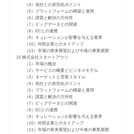
（4）他社との差別化ポイント
（5）プラットフォームの構築と運用
（6）課題と解決の方向性
（7）ビッグデータとの関連
（8）ECとの連携
（9）キュレーションが影響を与える業界
（10）外部企業とのタイアップ
（11）市場の将来展望および今後の事業展開
10.株式会社スタートアウツ
（1）市場の概況
（2）サービスの概要とビジネスモデル
（3）ターゲットと営業スタイル
（4）他社との差別化ポイント
（5）プラットフォームの構築と運用
（6）課題と解決の方向性
（7）ビッグデータとの関連
（8）ECとの連携
（9）キュレーションが影響を与える業界
（10）外部企業とのタイアップ
（11）市場の将来展望および今後の事業展開