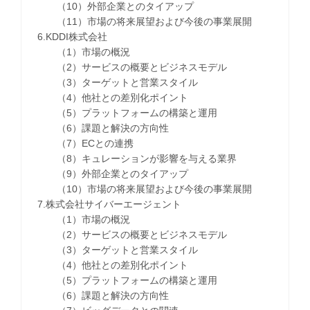
（10）外部企業とのタイアップ
（11）市場の将来展望および今後の事業展開
6.KDDI株式会社
（1）市場の概況
（2）サービスの概要とビジネスモデル
（3）ターゲットと営業スタイル
（4）他社との差別化ポイント
（5）プラットフォームの構築と運用
（6）課題と解決の方向性
（7）ECとの連携
（8）キュレーションが影響を与える業界
（9）外部企業とのタイアップ
（10）市場の将来展望および今後の事業展開
7.株式会社サイバーエージェント
（1）市場の概況
（2）サービスの概要とビジネスモデル
（3）ターゲットと営業スタイル
（4）他社との差別化ポイント
（5）プラットフォームの構築と運用
（6）課題と解決の方向性