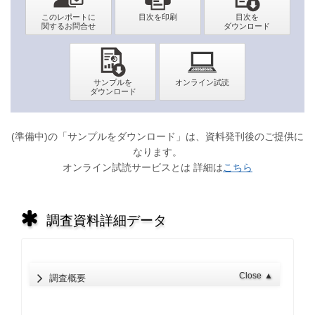
(準備中)の「サンプルをダウンロード」は、資料発刊後のご提供に
なります。
オンライン試読サービスとは 詳細は
こちら
調査資料詳細データ
Close
▲
調査概要