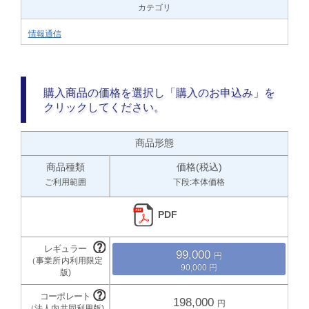
カテゴリ
情報通信
購入商品の価格を選択し「購入のお申込み」を
クリックしてください。
商品形態
商品種類
価格(税込)
ご利用範囲
下段:本体価格
PDF
99,000
90,000
198,000