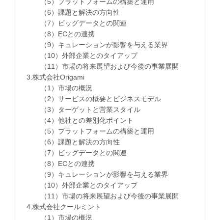
（5）プラットフォームの構築と運用
（6）課題と解決の方向性
（7）ビッグデータとの関連
（8）ECとの連携
（9）キュレーションが影響を与える業界
（10）外部企業とのタイアップ
（11）市場の将来展望および今後の事業展開
3.株式会社Origami
（1）市場の概況
（2）サービスの概要とビジネスモデル
（3）ターゲットと営業スタイル
（4）他社との差別化ポイント
（5）プラットフォームの構築と運用
（6）課題と解決の方向性
（7）ビッグデータとの関連
（8）ECとの連携
（9）キュレーションが影響を与える業界
（10）外部企業とのタイアップ
（11）市場の将来展望および今後の事業展開
4.株式会社クールミント
（1）市場の概況