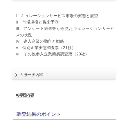
I キュレーションサービス市場の実態と展望
II 市場規模と将来予測
III アンケート結果等から見たキュレーションサービ
スの状況
IV 参入企業の動向と戦略
V 個別企業実態調査票（21社）
VI その他参入企業簡易調査票（20社）
リサーチ内容
■掲載内容
調査結果のポイント