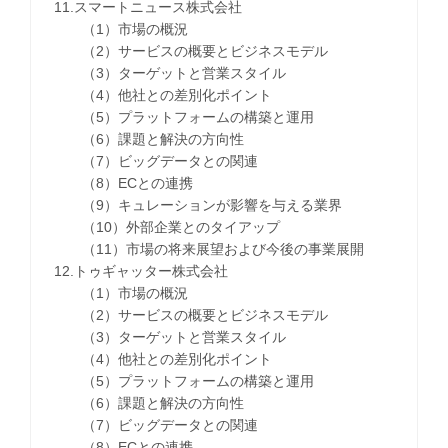
11.スマートニュース株式会社
（1）市場の概況
（2）サービスの概要とビジネスモデル
（3）ターゲットと営業スタイル
（4）他社との差別化ポイント
（5）プラットフォームの構築と運用
（6）課題と解決の方向性
（7）ビッグデータとの関連
（8）ECとの連携
（9）キュレーションが影響を与える業界
（10）外部企業とのタイアップ
（11）市場の将来展望および今後の事業展開
12.トゥギャッター株式会社
（1）市場の概況
（2）サービスの概要とビジネスモデル
（3）ターゲットと営業スタイル
（4）他社との差別化ポイント
（5）プラットフォームの構築と運用
（6）課題と解決の方向性
（7）ビッグデータとの関連
（8）ECとの連携