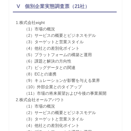
V 個別企業実態調査票（21社）
1.株式会社eight
（1）市場の概況
（2）サービスの概要とビジネスモデル
（3）ターゲットと営業スタイル
（4）他社との差別化ポイント
（5）プラットフォームの構築と運用
（6）課題と解決の方向性
（7）ビッグデータとの関連
（8）ECとの連携
（9）キュレーションが影響を与える業界
（10）外部企業とのタイアップ
（11）市場の将来展望および今後の事業展開
2.株式会社オールアバウト
（1）市場の概況
（2）サービスの概要とビジネスモデル
（3）ターゲットと営業スタイル
（4）他社との差別化ポイント