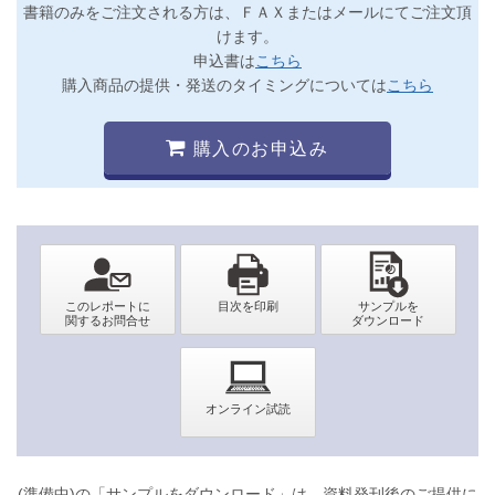
書籍のみをご注文される方は、ＦＡＸまたはメールにてご注文頂
けます。
申込書は
こちら
購入商品の提供・発送のタイミングについては
こちら
購入のお申込み
(準備中)の「サンプルをダウンロード」は、資料発刊後のご提供に