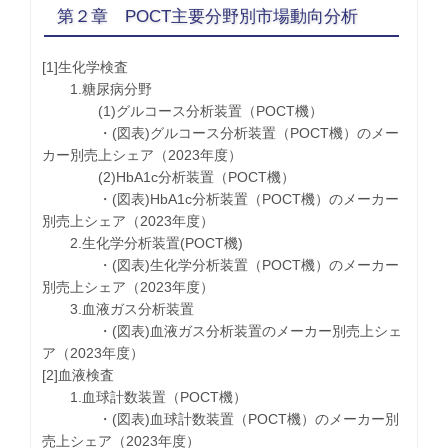
第２章 POCT主要分野別市場動向分析
[1]生化学検査
1.糖尿病分野
(1)グルコース分析装置（POCT機）
・(図表)グルコース分析装置（POCT機）のメー
カー別売上シェア（2023年度）
(2)HbA1c分析装置（POCT機）
・(図表)HbA1c分析装置（POCT機）のメーカー
別売上シェア（2023年度）
2.生化学分析装置(POCT機)
・(図表)生化学分析装置（POCT機）のメーカー
別売上シェア（2023年度）
3.血液ガス分析装置
・(図表)血液ガス分析装置のメーカー別売上シェ
ア（2023年度）
[2]血液検査
1.血球計数装置（POCT機）
・(図表)血球計数装置（POCT機）のメーカー別
売上シェア（2023年度）