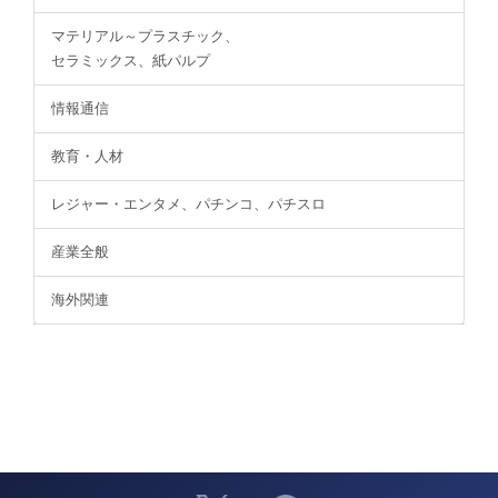
マテリアル～プラスチック、
セラミックス、紙パルプ
情報通信
教育・人材
レジャー・エンタメ、パチンコ、パチスロ
産業全般
海外関連