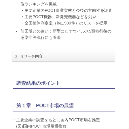
位ランキングを掲載
・主要企業のPOCT事業実態と今後の方向性を調査
・主要POCT機器、新発売機器などを列挙
・全国検体測定室（約1,900件）のリストを提示
前回版との違い：新型コロナウイルス5類移行後の
感染症等流行にも着眼
リサーチ内容
調査結果のポイント
第１章 POCT市場の展望
・主要企業の調査をもとに国内POCT市場を推定
・(図)国内POCT市場規模推移