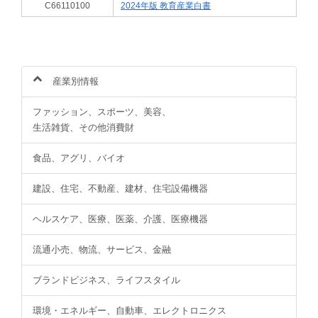
C66110100
2024年版 教育産業白書
産業別情報
ファッション、スポーツ、美容、
生活雑貨、その他消費財
食品、アグリ、バイオ
建設、住宅、不動産、建材、住宅設備機器
ヘルスケア、医療、医薬、介護、医療機器
流通小売、物流、サービス、金融
ブランドビジネス、ライフスタイル
環境・エネルギー、自動車、エレクトロニクス