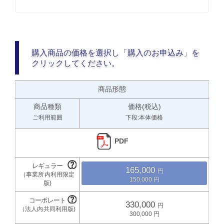
購入商品の価格を選択し「購入のお申込み」を
クリックしてください。
商品形態
商品種類
価格(税込)
ご利用範囲
下段:本体価格
PDF
165,000
150,000
330,000
300,000