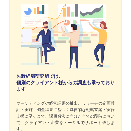
矢野経済研究所では、
個別のクライアント様からの調査も承っており
ます
マーケティングや経営課題の抽出、リサーチの企画設
計・実施、調査結果に基づく具体的な戦略立案・実行
支援に至るまで、課題解決に向けた全ての段階におい
て、クライアント企業をトータルでサポート致しま
す。