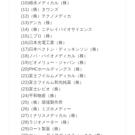
(10)積水メディカル（株）
(11)（株）タウンズ
(12)（株）テクノメディカ
(13)デンカ（株）
(14)（株）ニチレイバイオサイエンス
(15)ニプロ（株）
(16)日本光電工業（株）
(17)日本ベクトン・ディッキンソン（株）
(18)ノバ・バイオメディカル（株）
(19)ビオメリュー・ジャパン（株）
(20)PHCホールディングス（株）
(21)富士フイルムメディカル（株）
(22)富士フイルム和光純薬（株）
(23)富士レビオ（株）
(24)平和物産（株）
(25)（株）堀場製作所
(26)（株）ミズホメディー
(27)ミナリスメディカル（株）
(28)ラジオメーター（株）
(29)ロート製薬（株）