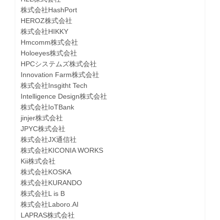
株式会社HashPort
HEROZ株式会社
株式会社HIKKY
Hmcomm株式会社
Holoeyes株式会社
HPCシステムズ株式会社
Innovation Farm株式会社
株式会社Insgitht Tech
Intelligence Design株式会社
株式会社IoTBank
jinjer株式会社
JPYC株式会社
株式会社JX通信社
株式会社KICONIA WORKS
Kii株式会社
株式会社KOSKA
株式会社KURANDO
株式会社L is B
株式会社Laboro.AI
LAPRAS株式会社