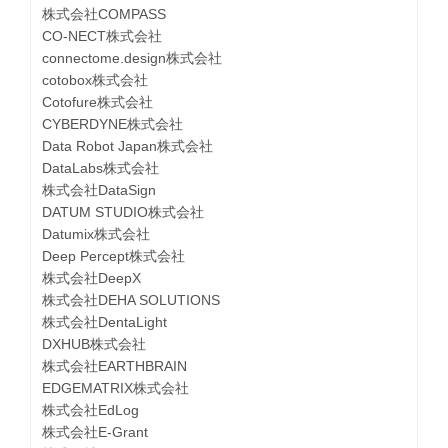
株式会社COMPASS
CO-NECT株式会社
connectome.design株式会社
cotobox株式会社
Cotofure株式会社
CYBERDYNE株式会社
Data Robot Japan株式会社
DataLabs株式会社
株式会社DataSign
DATUM STUDIO株式会社
Datumix株式会社
Deep Percept株式会社
株式会社DeepX
株式会社DEHA SOLUTIONS
株式会社DentaLight
DXHUB株式会社
株式会社EARTHBRAIN
EDGEMATRIX株式会社
株式会社EdLog
株式会社E-Grant