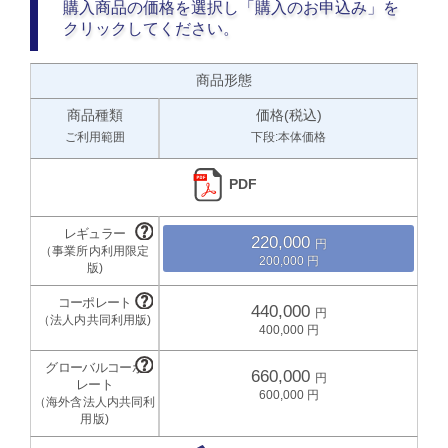
購入商品の価格を選択し「購入のお申込み」を
クリックしてください。
商品形態
商品種類
価格(税込)
ご利用範囲
下段:本体価格
PDF
220,000
200,000
440,000
400,000
660,000
600,000