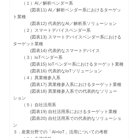
（１）AI／解析ベンダー系
(図表11) AI／解析ベンダー系におけるターゲッ
ト業種
(図表12) 代表的なAI／解析系ソリューション
（２）スマートデバイスベンダー系
(図表13) スマートデバイスベンダー系における
ターゲット業種
(図表14) 代表的なスマートデバイス
（３）IoTベンダー系
(図表15) IoTベンダー系におけるターゲット業種
(図表16) 代表的なIoTソリューション
（４）異業種参入系
(図表17) 異業種参入系におけるターゲット業種
(図表18) 異業種参入系での代表的なソリュー
ション
（５）自社活用系
(図表19) 自社活用系におけるターゲット業種
(図表20) 自社活用系での代表的なソリューショ
ン
３．産業分野での「AI×IoT」活用についての考察