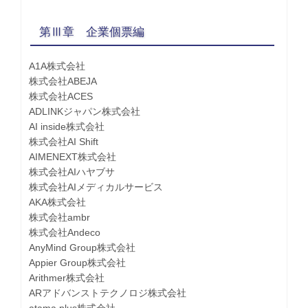
第Ⅲ章 企業個票編
A1A株式会社
株式会社ABEJA
株式会社ACES
ADLINKジャパン株式会社
AI inside株式会社
株式会社AI Shift
AIMENEXT株式会社
株式会社AIハヤブサ
株式会社AIメディカルサービス
AKA株式会社
株式会社ambr
株式会社Andeco
AnyMind Group株式会社
Appier Group株式会社
Arithmer株式会社
ARアドバンストテクノロジ株式会社