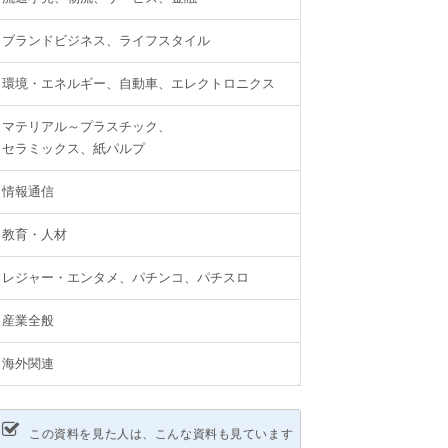
ブランドビジネス、ライフスタイル
環境・エネルギー、自動車、エレクトロニクス
マテリアル～プラスチック、
セラミックス、紙パルプ
情報通信
教育・人材
レジャー・エンタメ、パチンコ、パチスロ
産業全般
海外関連
この資料を見た人は、こんな資料も見ています