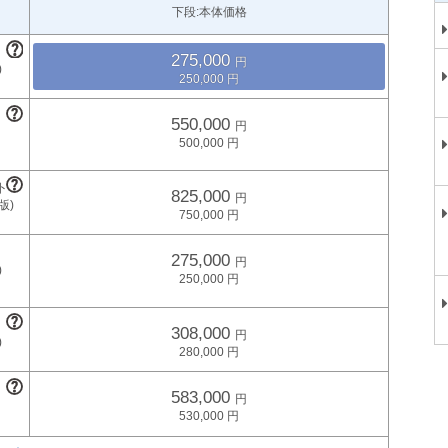
下段:本体価格
275,000
250,000
550,000
500,000
825,000
750,000
275,000
250,000
308,000
280,000
583,000
530,000