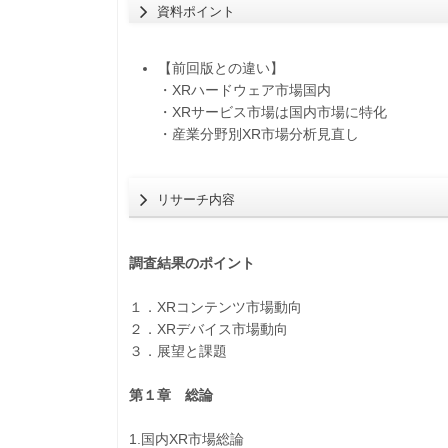
資料ポイント
【前回版との違い】
・XRハードウェア市場国内
・XRサービス市場は国内市場に特化
・産業分野別XR市場分析見直し
リサーチ内容
調査結果のポイント
１．XRコンテンツ市場動向
２．XRデバイス市場動向
３．展望と課題
第１章 総論
1.国内XR市場総論