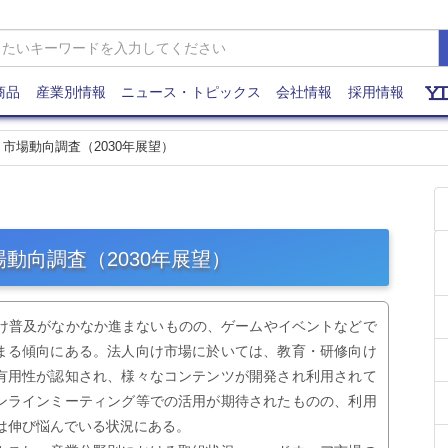
商品
産業別情報
ニュース・トピックス
会社情報
採用情報
R）市場動向調査（2030年展望）
市場動向調査（2030年展望）
マ向け普及がなかなか進まないものの、ゲームやイベントなどで
まる傾向にある。法人向け市場に於いては、教育・研修向け
有用性が認知され、様々なコンテンツが開発され利用されて
ンラインミーティング等での活用が期待されたものの、利用
は伸び悩んでいる状況にある。