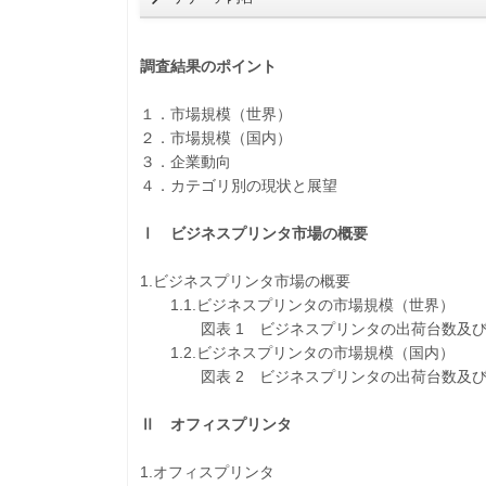
調査結果のポイント
１．市場規模（世界）
２．市場規模（国内）
３．企業動向
４．カテゴリ別の現状と展望
Ⅰ ビジネスプリンタ市場の概要
1.ビジネスプリンタ市場の概要
1.1.ビジネスプリンタの市場規模（世界）
図表 1 ビジネスプリンタの出荷台数及び売上高
1.2.ビジネスプリンタの市場規模（国内）
図表 2 ビジネスプリンタの出荷台数及び売上高
Ⅱ オフィスプリンタ
1.オフィスプリンタ