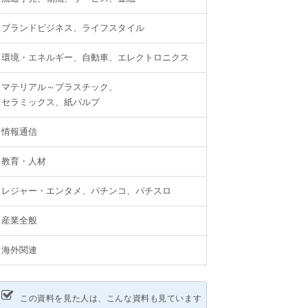
ブランドビジネス、ライフスタイル
環境・エネルギー、自動車、エレクトロニクス
マテリアル～プラスチック、
セラミックス、紙パルプ
情報通信
教育・人材
レジャー・エンタメ、パチンコ、パチスロ
産業全般
海外関連
この資料を見た人は、こんな資料も見ています