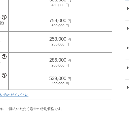
460,000
759,000
690,000
253,000
230,000
286,000
260,000
539,000
490,000
い合わせください
同時にご購入いただく場合の特別価格です。