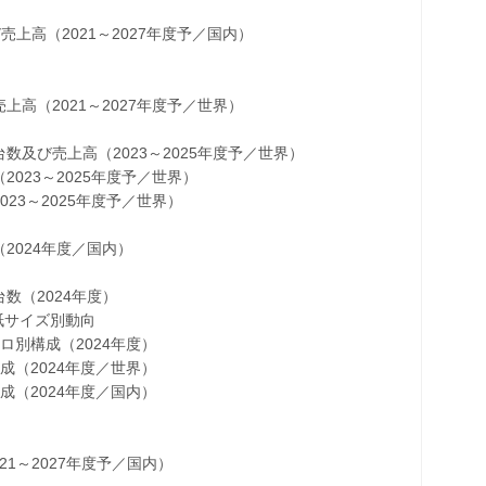
（2021～2027年度予／国内）
（2021～2027年度予／世界）
び売上高（2023～2025年度予／世界）
23～2025年度予／世界）
3～2025年度予／世界）
024年度／国内）
（2024年度）
紙サイズ別動向
別構成（2024年度）
（2024年度／世界）
（2024年度／国内）
1～2027年度予／国内）