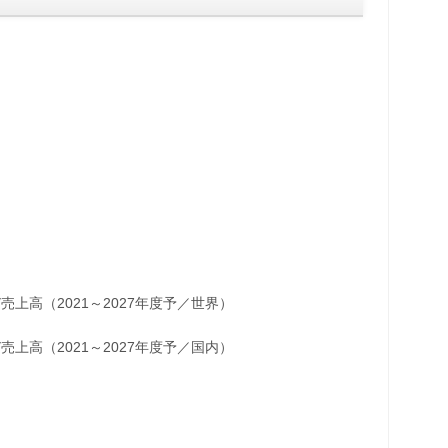
（2021～2027年度予／世界）
（2021～2027年度予／国内）