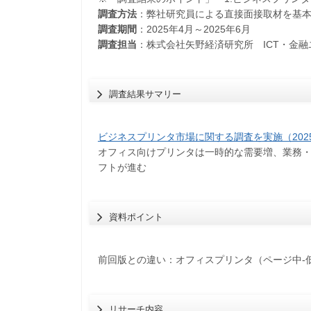
調査方法
：弊社研究員による直接面接取材を基
調査期間
：2025年4月～2025年6月
調査担当
：株式会社矢野経済研究所 ICT・金融
調査結果サマリー
ビジネスプリンタ市場に関する調査を実施（202
オフィス向けプリンタは一時的な需要増、業務
フトが進む
資料ポイント
前回版との違い：オフィスプリンタ（ページ中-
リサーチ内容