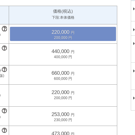
価格(税込)
下段:本体価格
220,000
200,000
440,000
400,000
660,000
600,000
220,000
200,000
253,000
230,000
473,000