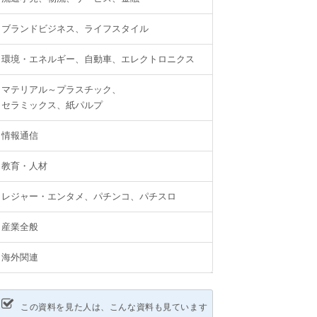
ブランドビジネス、ライフスタイル
環境・エネルギー、自動車、エレクトロニクス
マテリアル～プラスチック、
セラミックス、紙パルプ
情報通信
教育・人材
レジャー・エンタメ、パチンコ、パチスロ
産業全般
海外関連
この資料を見た人は、こんな資料も見ています