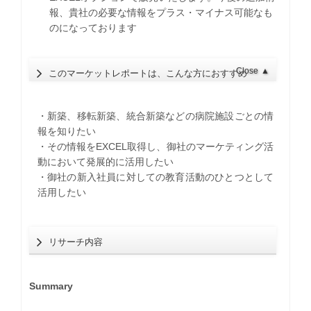
報、貴社の必要な情報をプラス・マイナス可能なも
のになっております
Close
▲
このマーケットレポートは、こんな方におすすめ
・新築、移転新築、統合新築などの病院施設ごとの情
報を知りたい
・その情報をEXCEL取得し、御社のマーケティング活
動において発展的に活用したい
・御社の新入社員に対しての教育活動のひとつとして
活用したい
リサーチ内容
Summary