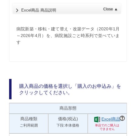
Close
▲
Excel商品 商品説明
病院新築・移転・建て替え・改築データ（2020年1月
～2026年4月）を、病院施設ごと時系列で並べていま
す
購入商品の価格を選択し「購入のお申込み」を
クリックしてください。
商品形態
商品種類
価格(税込)
Excel商品
ご利用範囲
下段:本体価格