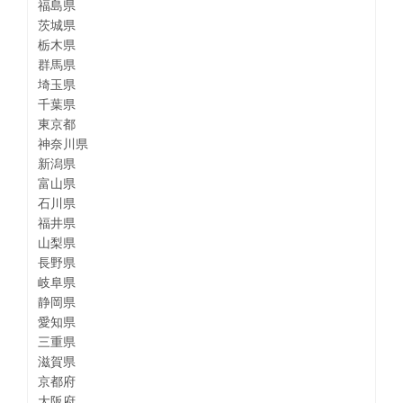
福島県
茨城県
栃木県
群馬県
埼玉県
千葉県
東京都
神奈川県
新潟県
富山県
石川県
福井県
山梨県
長野県
岐阜県
静岡県
愛知県
三重県
滋賀県
京都府
大阪府