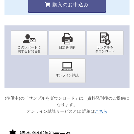
購入のお申込み
(準備中)の「サンプルをダウンロード」は、資料発刊後のご提供に
なります。
オンライン試読サービスとは 詳細は
こちら
調査資料詳細データ