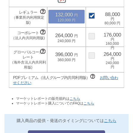
88,000
132,000
120,000
80,000
176,000
264,000
240,000
160,000
264,000
396,000
360,000
240,000
PDFプレミアム（法人グループ内共同利用版）
お問い合わ
せください
マーケットレポートの販売規約は
こちら
マーケットレポート購入についてのFAQは
こちら
購入商品の提供・発送のタイミングについては
こちら