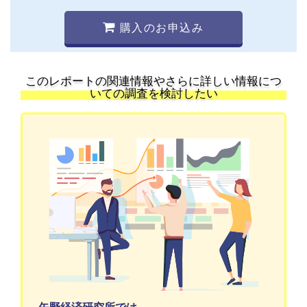
購入のお申込み
このレポートの関連情報やさらに詳しい情報につ
いての調査を検討したい
矢野経済研究所では、