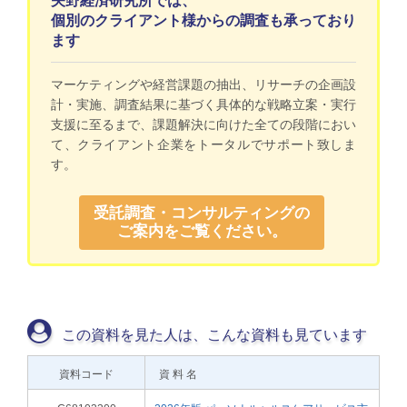
個別のクライアント様からの調査も承っており
ます
マーケティングや経営課題の抽出、リサーチの企画設
計・実施、調査結果に基づく具体的な戦略立案・実行
支援に至るまで、課題解決に向けた全ての段階におい
て、クライアント企業をトータルでサポート致しま
す。
受託調査・コンサルティングの
ご案内をご覧ください。
この資料を見た人は、こんな資料も見ています
資料コード
資 料 名