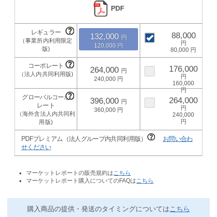
PDF
88,000
132,000
120,000
80,000
176,000
264,000
240,000
160,000
264,000
396,000
360,000
240,000
PDFプレミアム（法人グループ内共同利用版）
お問い合わ
せください
マーケットレポートの販売規約は
こちら
マーケットレポート購入についてのFAQは
こちら
購入商品の提供・発送のタイミングについては
こちら