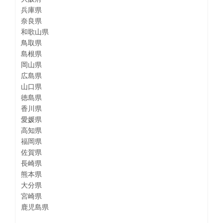
兵庫県
奈良県
和歌山県
鳥取県
島根県
岡山県
広島県
山口県
徳島県
香川県
愛媛県
高知県
福岡県
佐賀県
長崎県
熊本県
大分県
宮崎県
鹿児島県