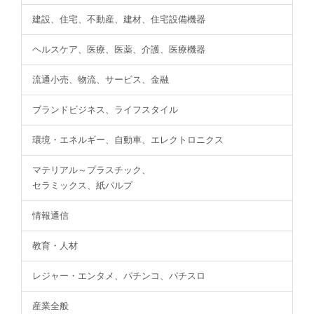
建設、住宅、不動産、建材、住宅設備機器
ヘルスケア、医療、医薬、介護、医療機器
流通小売、物流、サービス、金融
ブランドビジネス、ライフスタイル
環境・エネルギー、自動車、エレクトロニクス
マテリアル～プラスチック、
セラミックス、紙パルプ
情報通信
教育・人材
レジャー・エンタメ、パチンコ、パチスロ
産業全般