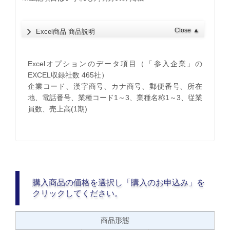
Close
▲
Excel商品 商品説明
Excelオプションのデータ項目（「参入企業」の
EXCEL収録社数 465社）
企業コード、漢字商号、カナ商号、郵便番号、所在
地、電話番号、業種コード1～3、業種名称1～3、従業
員数、売上高(1期)
購入商品の価格を選択し「購入のお申込み」を
クリックしてください。
商品形態