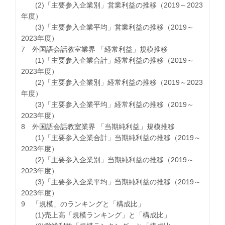
(2)「主要参入企業別」営業利益の推移（2019～2023
年度）
(3)「主要参入企業平均」営業利益の推移（2019～
2023年度）
7 外国語会話教室業界 「経常利益」規模推移
(1)「主要参入企業合計」経常利益の推移（2019～
2023年度）
(2)「主要参入企業別」経常利益の推移（2019～2023
年度）
(3)「主要参入企業平均」経常利益の推移（2019～
2023年度）
8 外国語会話教室業界 「当期純利益」規模推移
(1)「主要参入企業合計」当期純利益の推移（2019～
2023年度）
(2)「主要参入企業別」当期純利益の推移（2019～
2023年度）
(3)「主要参入企業平均」当期純利益の推移（2019～
2023年度）
9 「規模」のランキングと「構成比」
(1)売上高「規模ランキング」と「構成比」