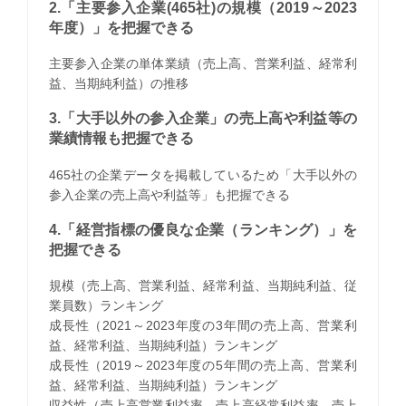
2.「主要参入企業(465社)の規模（2019～2023
年度）」を把握できる
主要参入企業の単体業績（売上高、営業利益、経常利
益、当期純利益）の推移
3.「大手以外の参入企業」の売上高や利益等の
業績情報も把握できる
465社の企業データを掲載しているため「大手以外の
参入企業の売上高や利益等」も把握できる
4.「経営指標の優良な企業（ランキング）」を
把握できる
規模（売上高、営業利益、経常利益、当期純利益、従
業員数）ランキング
成長性（2021～2023年度の3年間の売上高、営業利
益、経常利益、当期純利益）ランキング
成長性（2019～2023年度の5年間の売上高、営業利
益、経常利益、当期純利益）ランキング
収益性（売上高営業利益率、売上高経常利益率、売上