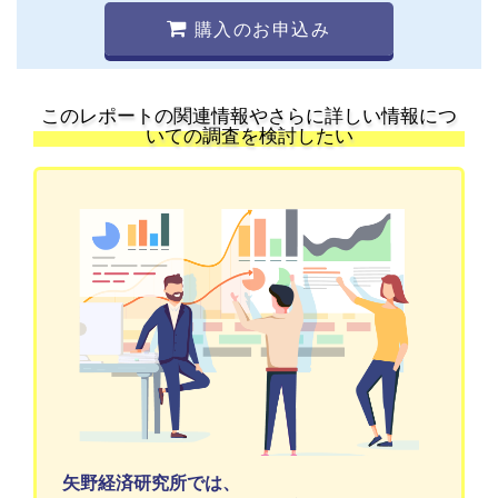
購入のお申込み
このレポートの関連情報やさらに詳しい情報につ
いての調査を検討したい
矢野経済研究所では、