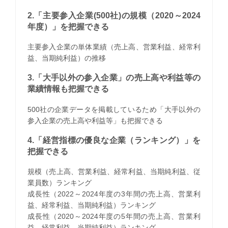
2.「主要参入企業(500社)の規模（2020～2024
年度）」を把握できる
主要参入企業の単体業績（売上高、営業利益、経常利
益、当期純利益）の推移
3.「大手以外の参入企業」の売上高や利益等の
業績情報も把握できる
500社の企業データを掲載しているため「大手以外の
参入企業の売上高や利益等」も把握できる
4.「経営指標の優良な企業（ランキング）」を
把握できる
規模（売上高、営業利益、経常利益、当期純利益、従
業員数）ランキング
成長性（2022～2024年度の3年間の売上高、営業利
益、経常利益、当期純利益）ランキング
成長性（2020～2024年度の5年間の売上高、営業利
益、経常利益、当期純利益）ランキング