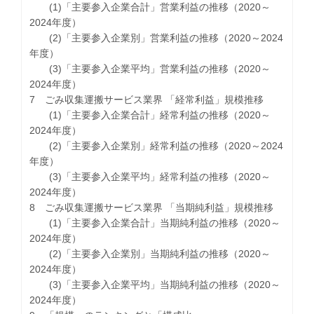
(1)「主要参入企業合計」営業利益の推移（2020～
2024年度）
(2)「主要参入企業別」営業利益の推移（2020～2024
年度）
(3)「主要参入企業平均」営業利益の推移（2020～
2024年度）
7 ごみ収集運搬サービス業界 「経常利益」規模推移
(1)「主要参入企業合計」経常利益の推移（2020～
2024年度）
(2)「主要参入企業別」経常利益の推移（2020～2024
年度）
(3)「主要参入企業平均」経常利益の推移（2020～
2024年度）
8 ごみ収集運搬サービス業界 「当期純利益」規模推移
(1)「主要参入企業合計」当期純利益の推移（2020～
2024年度）
(2)「主要参入企業別」当期純利益の推移（2020～
2024年度）
(3)「主要参入企業平均」当期純利益の推移（2020～
2024年度）