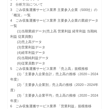
2 分析方法について
3 ごみ収集運搬サービス業界 主要参入企業（500社）の
「概況」一覧
4 ごみ収集運搬サービス業界 主要参入企業の業績データ
一覧
(1)当期業績データ(売上高 営業利益 経常利益 当期純
利益 従業員数)
(2)売上高データ
(3)営業利益データ
(4)経常利益データ
(5)当期純利益データ
(6)従業員数データ
5 ごみ収集運搬サービス業界 「売上高」規模推移
(1)「主要参入企業合計」売上高の推移（2020～2024
年度）
(2)「主要参入企業別」売上高の推移（2020～2024年
度）
(3)「主要参入企業平均」売上高の推移（2020～2024
年度）
6 ごみ収集運搬サービス業界 「営業利益」規模推移