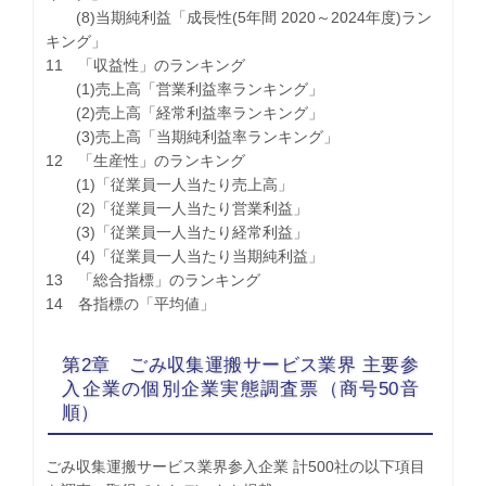
(8)当期純利益「成長性(5年間 2020～2024年度)ラン
キング」
11 「収益性」のランキング
(1)売上高「営業利益率ランキング」
(2)売上高「経常利益率ランキング」
(3)売上高「当期純利益率ランキング」
12 「生産性」のランキング
(1)「従業員一人当たり売上高」
(2)「従業員一人当たり営業利益」
(3)「従業員一人当たり経常利益」
(4)「従業員一人当たり当期純利益」
13 「総合指標」のランキング
14 各指標の「平均値」
第2章 ごみ収集運搬サービス業界 主要参
入企業の個別企業実態調査票（商号50音
順）
ごみ収集運搬サービス業界参入企業 計500社の以下項目