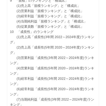
9 「規模」のランキングと「構成比」
(1)売上高「規模ランキング」と「構成比」
(2)営業利益「規模ランキング」と「構成比」
(3)経常利益「規模ランキング」と「構成比」
(4)当期純利益「規模ランキング」と「構成比」
(5)従業員数「規模ランキング」と「構成比」
10 「成長性」のランキング
(1)売上高「成長性(3年間 2022～2024年度)ランキン
グ」
(2)売上高「成長性(5年間 2020～2024年度)ランキン
グ」
(3)営業利益「成長性(3年間 2022～2024年度)ランキ
ング」
(4)営業利益「成長性(5年間 2020～2024年度)ランキ
ング」
(5)経常利益「成長性(3年間 2022～2024年度)ランキ
ング」
(6)経常利益「成長性(5年間 2020～2024年度)ランキ
ング」
(7)当期純利益「成長性(3年間 2022～2024年度)ラン
キング」