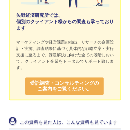
矢野経済研究所では、
個別のクライアント様からの調査も承っており
ます
マーケティングや経営課題の抽出、リサーチの企画設
計・実施、調査結果に基づく具体的な戦略立案・実行
支援に至るまで、課題解決に向けた全ての段階におい
て、クライアント企業をトータルでサポート致しま
す。
受託調査・コンサルティングの
ご案内をご覧ください。
この資料を見た人は、こんな資料も見ています