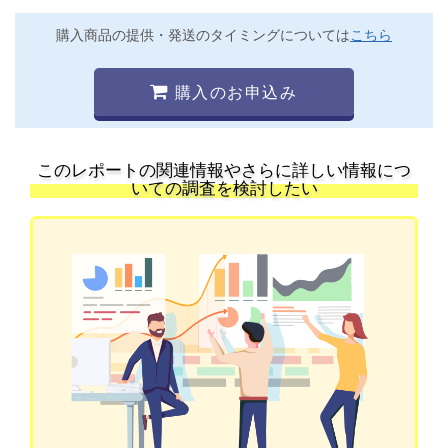
購入商品の提供・発送のタイミングについては
こちら
購入のお申込み
このレポートの関連情報やさらに詳しい情報につ
いての調査を検討したい