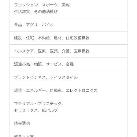
ファッション、スポーツ、美容、
生活雑貨、その他消費財
食品、アグリ、バイオ
建設、住宅、不動産、建材、住宅設備機器
ヘルスケア、医療、医薬、介護、医療機器
流通小売、物流、サービス、金融
ブランドビジネス、ライフスタイル
環境・エネルギー、自動車、エレクトロニクス
マテリアル～プラスチック、
セラミックス、紙パルプ
情報通信
教育・人材