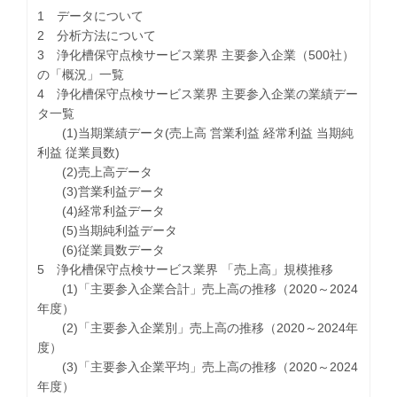
1 データについて
2 分析方法について
3 浄化槽保守点検サービス業界 主要参入企業（500社）
の「概況」一覧
4 浄化槽保守点検サービス業界 主要参入企業の業績デー
タ一覧
(1)当期業績データ(売上高 営業利益 経常利益 当期純
利益 従業員数)
(2)売上高データ
(3)営業利益データ
(4)経常利益データ
(5)当期純利益データ
(6)従業員数データ
5 浄化槽保守点検サービス業界 「売上高」規模推移
(1)「主要参入企業合計」売上高の推移（2020～2024
年度）
(2)「主要参入企業別」売上高の推移（2020～2024年
度）
(3)「主要参入企業平均」売上高の推移（2020～2024
年度）