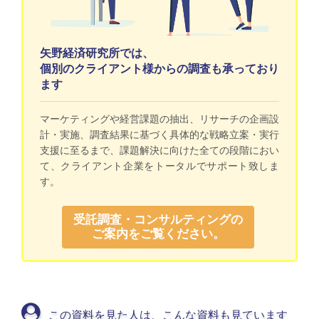
矢野経済研究所では、
個別のクライアント様からの調査も承っており
ます
マーケティングや経営課題の抽出、リサーチの企画設
計・実施、調査結果に基づく具体的な戦略立案・実行
支援に至るまで、課題解決に向けた全ての段階におい
て、クライアント企業をトータルでサポート致しま
す。
受託調査・コンサルティングの
ご案内をご覧ください。
この資料を見た人は、こんな資料も見ています