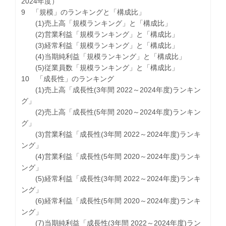
2024年度）
9 「規模」のランキングと「構成比」
(1)売上高「規模ランキング」と「構成比」
(2)営業利益「規模ランキング」と「構成比」
(3)経常利益「規模ランキング」と「構成比」
(4)当期純利益「規模ランキング」と「構成比」
(5)従業員数「規模ランキング」と「構成比」
10 「成長性」のランキング
(1)売上高「成長性(3年間 2022～2024年度)ランキン
グ」
(2)売上高「成長性(5年間 2020～2024年度)ランキン
グ」
(3)営業利益「成長性(3年間 2022～2024年度)ランキ
ング」
(4)営業利益「成長性(5年間 2020～2024年度)ランキ
ング」
(5)経常利益「成長性(3年間 2022～2024年度)ランキ
ング」
(6)経常利益「成長性(5年間 2020～2024年度)ランキ
ング」
(7)当期純利益「成長性(3年間 2022～2024年度)ラン