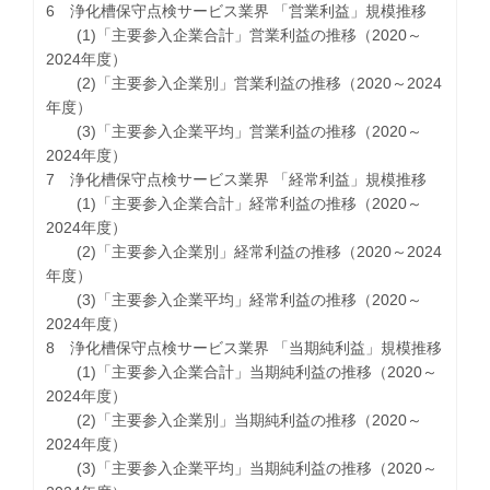
6 浄化槽保守点検サービス業界 「営業利益」規模推移
(1)「主要参入企業合計」営業利益の推移（2020～
2024年度）
(2)「主要参入企業別」営業利益の推移（2020～2024
年度）
(3)「主要参入企業平均」営業利益の推移（2020～
2024年度）
7 浄化槽保守点検サービス業界 「経常利益」規模推移
(1)「主要参入企業合計」経常利益の推移（2020～
2024年度）
(2)「主要参入企業別」経常利益の推移（2020～2024
年度）
(3)「主要参入企業平均」経常利益の推移（2020～
2024年度）
8 浄化槽保守点検サービス業界 「当期純利益」規模推移
(1)「主要参入企業合計」当期純利益の推移（2020～
2024年度）
(2)「主要参入企業別」当期純利益の推移（2020～
2024年度）
(3)「主要参入企業平均」当期純利益の推移（2020～