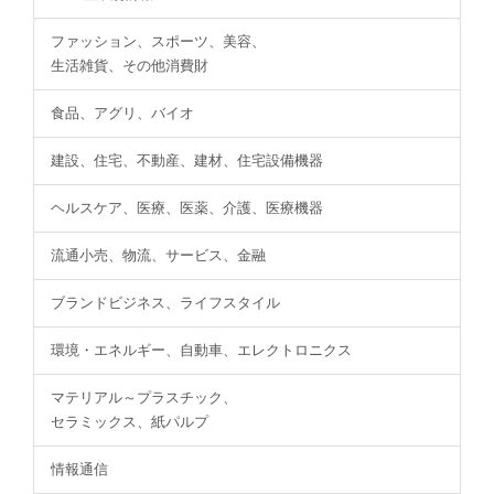
ファッション、スポーツ、美容、
生活雑貨、その他消費財
食品、アグリ、バイオ
建設、住宅、不動産、建材、住宅設備機器
ヘルスケア、医療、医薬、介護、医療機器
流通小売、物流、サービス、金融
ブランドビジネス、ライフスタイル
環境・エネルギー、自動車、エレクトロニクス
マテリアル～プラスチック、
セラミックス、紙パルプ
情報通信