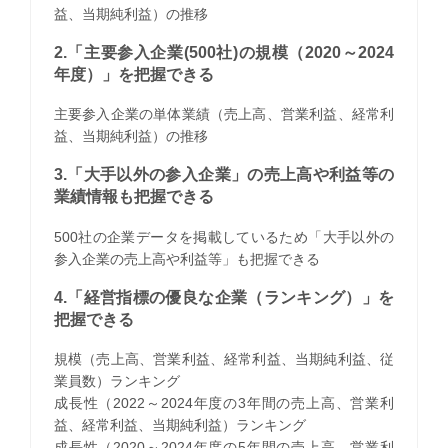
益、当期純利益）の推移
2.「主要参入企業(500社)の規模（2020～2024
年度）」を把握できる
主要参入企業の単体業績（売上高、営業利益、経常利
益、当期純利益）の推移
3.「大手以外の参入企業」の売上高や利益等の
業績情報も把握できる
500社の企業データを掲載しているため「大手以外の
参入企業の売上高や利益等」も把握できる
4.「経営指標の優良な企業（ランキング）」を
把握できる
規模（売上高、営業利益、経常利益、当期純利益、従
業員数）ランキング
成長性（2022～2024年度の3年間の売上高、営業利
益、経常利益、当期純利益）ランキング
成長性（2020～2024年度の5年間の売上高、営業利