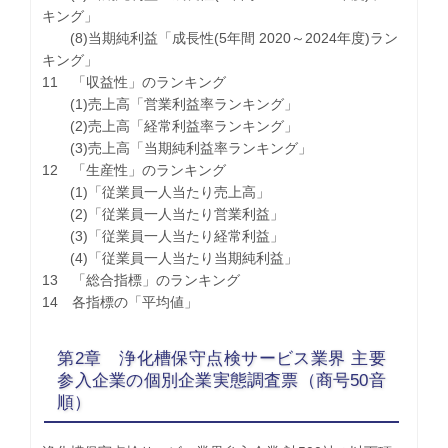
キング」
(8)当期純利益「成長性(5年間 2020～2024年度)ラン
キング」
11 「収益性」のランキング
(1)売上高「営業利益率ランキング」
(2)売上高「経常利益率ランキング」
(3)売上高「当期純利益率ランキング」
12 「生産性」のランキング
(1)「従業員一人当たり売上高」
(2)「従業員一人当たり営業利益」
(3)「従業員一人当たり経常利益」
(4)「従業員一人当たり当期純利益」
13 「総合指標」のランキング
14 各指標の「平均値」
第2章 浄化槽保守点検サービス業界 主要
参入企業の個別企業実態調査票（商号50音
順）