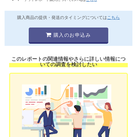
購入商品の提供・発送のタイミングについては
こちら
購入のお申込み
このレポートの関連情報やさらに詳しい情報につ
いての調査を検討したい