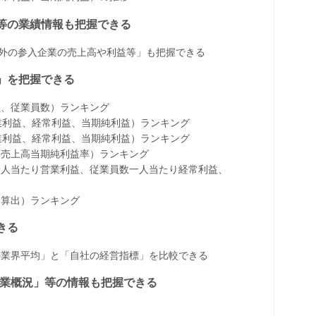
益等の業績情報も把握できる
以外の参入企業の売上高や利益等」も把握できる
」を把握できる
益、従業員数）ランキング
、営業利益、経常利益、当期純利益）ランキング
、営業利益、経常利益、当期純利益）ランキング
、売上高当期純利益率）ランキング
一人当たり営業利益、従業員数一人当たり経常利益、
に算出）ランキング
きる
の業界平均」と「自社の経営指標」を比較できる
、事業概況」等の情報も把握できる