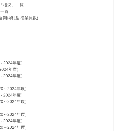
の「概況」一覧
タ一覧
当期純利益 従業員数)
2024年度）
024年度）
2024年度）
～2024年度）
2024年度）
～2024年度）
～2024年度）
2024年度）
～2024年度）