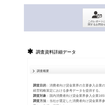
調査資料詳細データ
調査概要
調査目的
：消費者向け貸金業界の主要参入企業
経営戦略策定における参考データを提供する。
調査対象
：国内消費者向け貸金業界参入企業165
調査方法
：当社が選定した消費者向け貸金業界