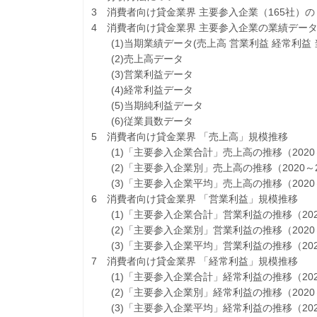
3 消費者向け貸金業界 主要参入企業（165社）
4 消費者向け貸金業界 主要参入企業の業績デー
(1)当期業績データ(売上高 営業利益 経常利益 
(2)売上高データ
(3)営業利益データ
(4)経常利益データ
(5)当期純利益データ
(6)従業員数データ
5 消費者向け貸金業界 「売上高」規模推移
(1)「主要参入企業合計」売上高の推移（2020～
(2)「主要参入企業別」売上高の推移（2020～2
(3)「主要参入企業平均」売上高の推移（2020～
6 消費者向け貸金業界 「営業利益」規模推移
(1)「主要参入企業合計」営業利益の推移（2020
(2)「主要参入企業別」営業利益の推移（2020～
(3)「主要参入企業平均」営業利益の推移（2020
7 消費者向け貸金業界 「経常利益」規模推移
(1)「主要参入企業合計」経常利益の推移（2020
(2)「主要参入企業別」経常利益の推移（2020～
(3)「主要参入企業平均」経常利益の推移（2020