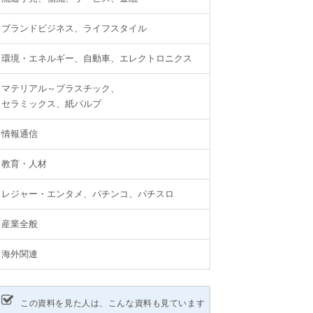
ブランドビジネス、ライフスタイル
環境・エネルギー、自動車、エレクトロニクス
マテリアル～プラスチック、
セラミックス、紙パルプ
情報通信
教育・人材
レジャー・エンタメ、パチンコ、パチスロ
産業全般
海外関連
この資料を見た人は、こんな資料も見ています