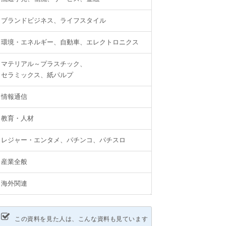
ブランドビジネス、ライフスタイル
環境・エネルギー、自動車、エレクトロニクス
マテリアル～プラスチック、
セラミックス、紙パルプ
情報通信
教育・人材
レジャー・エンタメ、パチンコ、パチスロ
産業全般
海外関連
この資料を見た人は、こんな資料も見ています