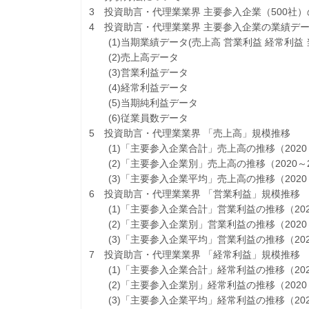
3 投資助言・代理業業界 主要参入企業（500社
4 投資助言・代理業業界 主要参入企業の業績デ
(1)当期業績データ(売上高 営業利益 経常利益 
(2)売上高データ
(3)営業利益データ
(4)経常利益データ
(5)当期純利益データ
(6)従業員数データ
5 投資助言・代理業業界 「売上高」規模推移
(1)「主要参入企業合計」売上高の推移（2020～
(2)「主要参入企業別」売上高の推移（2020～2
(3)「主要参入企業平均」売上高の推移（2020～
6 投資助言・代理業業界 「営業利益」規模推移
(1)「主要参入企業合計」営業利益の推移（2020
(2)「主要参入企業別」営業利益の推移（2020～
(3)「主要参入企業平均」営業利益の推移（2020
7 投資助言・代理業業界 「経常利益」規模推移
(1)「主要参入企業合計」経常利益の推移（2020
(2)「主要参入企業別」経常利益の推移（2020～
(3)「主要参入企業平均」経常利益の推移（2020