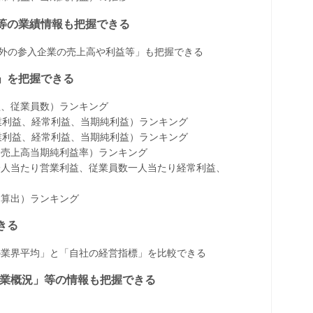
益等の業績情報も把握できる
以外の参入企業の売上高や利益等」も把握できる
」を把握できる
益、従業員数）ランキング
、営業利益、経常利益、当期純利益）ランキング
、営業利益、経常利益、当期純利益）ランキング
、売上高当期純利益率）ランキング
一人当たり営業利益、従業員数一人当たり経常利益、
に算出）ランキング
きる
の業界平均」と「自社の経営指標」を比較できる
、事業概況」等の情報も把握できる