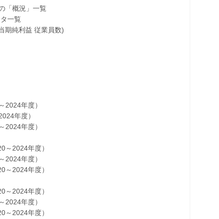
）の「概況」一覧
ータ一覧
当期純利益 従業員数)
2024年度）
024年度）
2024年度）
～2024年度）
2024年度）
～2024年度）
～2024年度）
2024年度）
～2024年度）