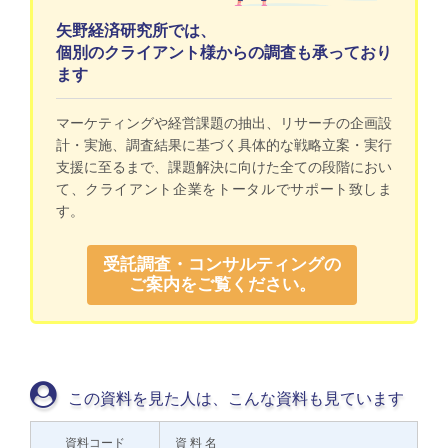
矢野経済研究所では、
個別のクライアント様からの調査も承っており
ます
マーケティングや経営課題の抽出、リサーチの企画設
計・実施、調査結果に基づく具体的な戦略立案・実行
支援に至るまで、課題解決に向けた全ての段階におい
て、クライアント企業をトータルでサポート致しま
す。
受託調査・コンサルティングの
ご案内をご覧ください。
この資料を見た人は、こんな資料も見ています
資料コード
資 料 名