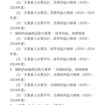
(1)「主要参入企業合計」営業利益の推移（2020～
2024年度）
(2)「主要参入企業別」営業利益の推移（2020～2024
年度）
(3)「主要参入企業平均」営業利益の推移（2020～
2024年度）
7 補助的金融商品取引業界 「経常利益」規模推移
(1)「主要参入企業合計」経常利益の推移（2020～
2024年度）
(2)「主要参入企業別」経常利益の推移（2020～2024
年度）
(3)「主要参入企業平均」経常利益の推移（2020～
2024年度）
8 補助的金融商品取引業界 「当期純利益」規模推移
(1)「主要参入企業合計」当期純利益の推移（2020～
2024年度）
(2)「主要参入企業別」当期純利益の推移（2020～
2024年度）
(3)「主要参入企業平均」当期純利益の推移（2020～
2024年度）