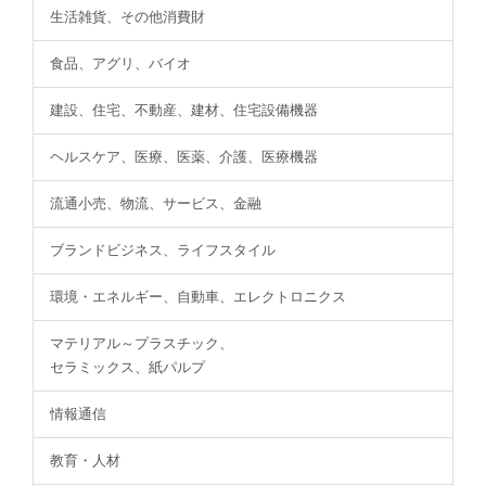
生活雑貨、その他消費財
食品、アグリ、バイオ
建設、住宅、不動産、建材、住宅設備機器
ヘルスケア、医療、医薬、介護、医療機器
流通小売、物流、サービス、金融
ブランドビジネス、ライフスタイル
環境・エネルギー、自動車、エレクトロニクス
マテリアル～プラスチック、
セラミックス、紙パルプ
情報通信
教育・人材