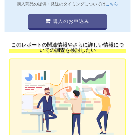
購入商品の提供・発送のタイミングについては
こちら
購入のお申込み
このレポートの関連情報やさらに詳しい情報につ
いての調査を検討したい