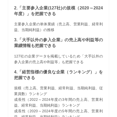
2.「主要参入企業(127社)の規模（2020～2024
年度）」を把握できる
主要参入企業の単体業績（売上高、営業利益、経常利
益、当期純利益）の推移
3.「大手以外の参入企業」の売上高や利益等の
業績情報も把握できる
127社の企業データを掲載しているため「大手以外の
参入企業の売上高や利益等」も把握できる
4.「経営指標の優良な企業（ランキング）」を
把握できる
規模（売上高、営業利益、経常利益、当期純利益、従
業員数）ランキング
成長性（2022～2024年度の3年間の売上高、営業利
益、経常利益、当期純利益）ランキング
成長性（2020～2024年度の5年間の売上高、営業利
益、経常利益、当期純利益）ランキング