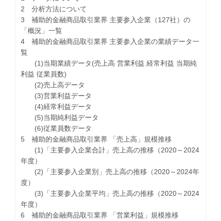
2 分析方法について
3 補助的金融商品取引業界 主要参入企業（127社）の
「概況」一覧
4 補助的金融商品取引業界 主要参入企業の業績データ一
覧
(1)当期業績データ(売上高 営業利益 経常利益 当期純
利益 従業員数)
(2)売上高データ
(3)営業利益データ
(4)経常利益データ
(5)当期純利益データ
(6)従業員数データ
5 補助的金融商品取引業界 「売上高」規模推移
(1)「主要参入企業合計」売上高の推移（2020～2024
年度）
(2)「主要参入企業別」売上高の推移（2020～2024年
度）
(3)「主要参入企業平均」売上高の推移（2020～2024
年度）
6 補助的金融商品取引業界 「営業利益」規模推移