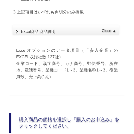
※上記項目はいずれも判明分のみ掲載
Close
▲
Excel商品 商品説明
Excelオプションのデータ項目（「参入企業」の
EXCEL収録社数 127社）
企業コード、漢字商号、カナ商号、郵便番号、所在
地、電話番号、業種コード1～3、業種名称1～3、従業
員数、売上高(1期)
購入商品の価格を選択し「購入のお申込み」を
クリックしてください。