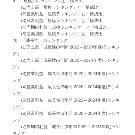
9 「規模」のランキングと「構成比」
(1)売上高「規模ランキング」と「構成比」
(2)営業利益「規模ランキング」と「構成比」
(3)経常利益「規模ランキング」と「構成比」
(4)当期純利益「規模ランキング」と「構成比」
(5)従業員数「規模ランキング」と「構成比」
10 「成長性」のランキング
(1)売上高「成長性(3年間 2022～2024年度)ランキン
グ」
(2)売上高「成長性(5年間 2020～2024年度)ランキン
グ」
(3)営業利益「成長性(3年間 2022～2024年度)ランキ
ング」
(4)営業利益「成長性(5年間 2020～2024年度)ランキ
ング」
(5)経常利益「成長性(3年間 2022～2024年度)ランキ
ング」
(6)経常利益「成長性(5年間 2020～2024年度)ランキ
ング」
(7)当期純利益「成長性(3年間 2022～2024年度)ラン
キング」