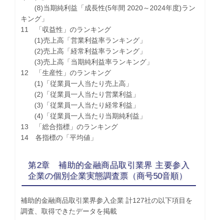
(8)当期純利益「成長性(5年間 2020～2024年度)ラン
キング」
11 「収益性」のランキング
(1)売上高「営業利益率ランキング」
(2)売上高「経常利益率ランキング」
(3)売上高「当期純利益率ランキング」
12 「生産性」のランキング
(1)「従業員一人当たり売上高」
(2)「従業員一人当たり営業利益」
(3)「従業員一人当たり経常利益」
(4)「従業員一人当たり当期純利益」
13 「総合指標」のランキング
14 各指標の「平均値」
第2章 補助的金融商品取引業界 主要参入
企業の個別企業実態調査票（商号50音順）
補助的金融商品取引業界参入企業 計127社の以下項目を
調査、取得できたデータを掲載