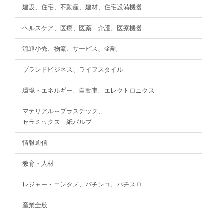
建設、住宅、不動産、建材、住宅設備機器
ヘルスケア、医療、医薬、介護、医療機器
流通小売、物流、サービス、金融
ブランドビジネス、ライフスタイル
環境・エネルギー、自動車、エレクトロニクス
マテリアル～プラスチック、
セラミックス、紙パルプ
情報通信
教育・人材
レジャー・エンタメ、パチンコ、パチスロ
産業全般