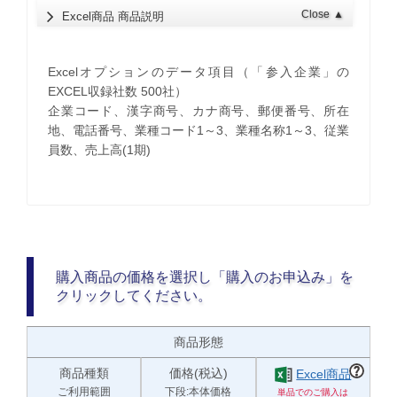
Close
▲
Excel商品 商品説明
Excelオプションのデータ項目（「参入企業」の
EXCEL収録社数 500社）
企業コード、漢字商号、カナ商号、郵便番号、所在
地、電話番号、業種コード1～3、業種名称1～3、従業
員数、売上高(1期)
購入商品の価格を選択し「購入のお申込み」を
クリックしてください。
商品形態
商品種類
価格(税込)
Excel商品
ご利用範囲
下段:本体価格