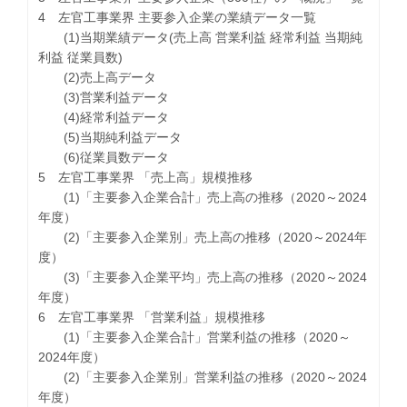
4 左官工事業界 主要参入企業の業績データ一覧
(1)当期業績データ(売上高 営業利益 経常利益 当期純
利益 従業員数)
(2)売上高データ
(3)営業利益データ
(4)経常利益データ
(5)当期純利益データ
(6)従業員数データ
5 左官工事業界 「売上高」規模推移
(1)「主要参入企業合計」売上高の推移（2020～2024
年度）
(2)「主要参入企業別」売上高の推移（2020～2024年
度）
(3)「主要参入企業平均」売上高の推移（2020～2024
年度）
6 左官工事業界 「営業利益」規模推移
(1)「主要参入企業合計」営業利益の推移（2020～
2024年度）
(2)「主要参入企業別」営業利益の推移（2020～2024
年度）