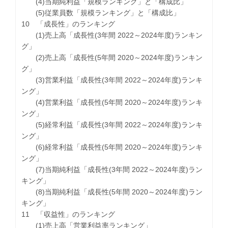
(4)当期純利益「規模ランキング」と「構成比」
(5)従業員数「規模ランキング」と「構成比」
10 「成長性」のランキング
(1)売上高「成長性(3年間 2022～2024年度)ランキン
グ」
(2)売上高「成長性(5年間 2020～2024年度)ランキン
グ」
(3)営業利益「成長性(3年間 2022～2024年度)ランキ
ング」
(4)営業利益「成長性(5年間 2020～2024年度)ランキ
ング」
(5)経常利益「成長性(3年間 2022～2024年度)ランキ
ング」
(6)経常利益「成長性(5年間 2020～2024年度)ランキ
ング」
(7)当期純利益「成長性(3年間 2022～2024年度)ラン
キング」
(8)当期純利益「成長性(5年間 2020～2024年度)ラン
キング」
11 「収益性」のランキング
(1)売上高「営業利益率ランキング」