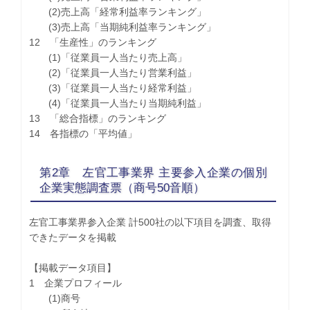
(2)売上高「経常利益率ランキング」
(3)売上高「当期純利益率ランキング」
12 「生産性」のランキング
(1)「従業員一人当たり売上高」
(2)「従業員一人当たり営業利益」
(3)「従業員一人当たり経常利益」
(4)「従業員一人当たり当期純利益」
13 「総合指標」のランキング
14 各指標の「平均値」
第2章 左官工事業界 主要参入企業の個別
企業実態調査票（商号50音順）
左官工事業界参入企業 計500社の以下項目を調査、取得
できたデータを掲載
【掲載データ項目】
1 企業プロフィール
(1)商号