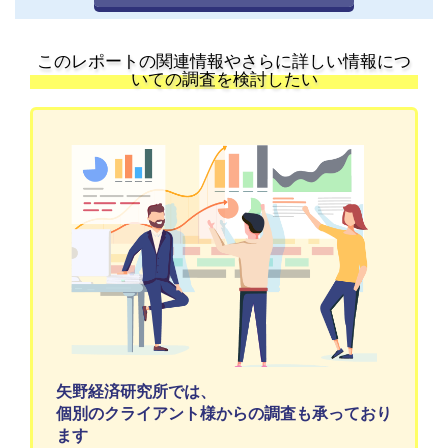
このレポートの関連情報やさらに詳しい情報につ
いての調査を検討したい
矢野経済研究所では、
個別のクライアント様からの調査も承っており
ます