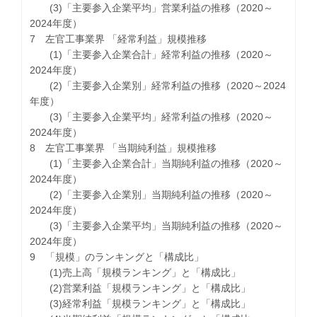
(3)「主要参入企業平均」営業利益の推移（2020～
2024年度）
7 左官工事業界 「経常利益」規模推移
(1)「主要参入企業合計」経常利益の推移（2020～
2024年度）
(2)「主要参入企業別」経常利益の推移（2020～2024
年度）
(3)「主要参入企業平均」経常利益の推移（2020～
2024年度）
8 左官工事業界 「当期純利益」規模推移
(1)「主要参入企業合計」当期純利益の推移（2020～
2024年度）
(2)「主要参入企業別」当期純利益の推移（2020～
2024年度）
(3)「主要参入企業平均」当期純利益の推移（2020～
2024年度）
9 「規模」のランキングと「構成比」
(1)売上高「規模ランキング」と「構成比」
(2)営業利益「規模ランキング」と「構成比」
(3)経常利益「規模ランキング」と「構成比」