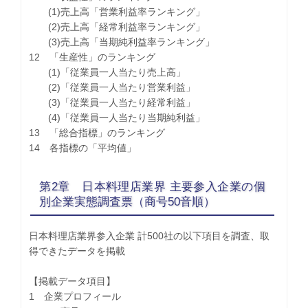
(1)売上高「営業利益率ランキング」
(2)売上高「経常利益率ランキング」
(3)売上高「当期純利益率ランキング」
12 「生産性」のランキング
(1)「従業員一人当たり売上高」
(2)「従業員一人当たり営業利益」
(3)「従業員一人当たり経常利益」
(4)「従業員一人当たり当期純利益」
13 「総合指標」のランキング
14 各指標の「平均値」
第2章 日本料理店業界 主要参入企業の個
別企業実態調査票（商号50音順）
日本料理店業界参入企業 計500社の以下項目を調査、取
得できたデータを掲載
【掲載データ項目】
1 企業プロフィール