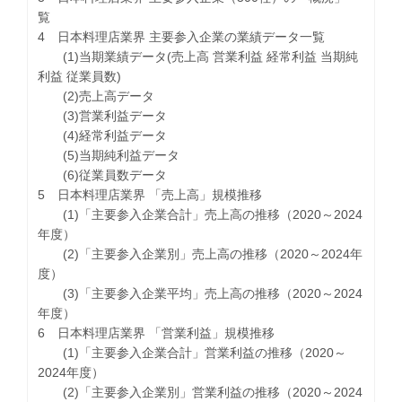
覧
4 日本料理店業界 主要参入企業の業績データ一覧
(1)当期業績データ(売上高 営業利益 経常利益 当期純
利益 従業員数)
(2)売上高データ
(3)営業利益データ
(4)経常利益データ
(5)当期純利益データ
(6)従業員数データ
5 日本料理店業界 「売上高」規模推移
(1)「主要参入企業合計」売上高の推移（2020～2024
年度）
(2)「主要参入企業別」売上高の推移（2020～2024年
度）
(3)「主要参入企業平均」売上高の推移（2020～2024
年度）
6 日本料理店業界 「営業利益」規模推移
(1)「主要参入企業合計」営業利益の推移（2020～
2024年度）
(2)「主要参入企業別」営業利益の推移（2020～2024