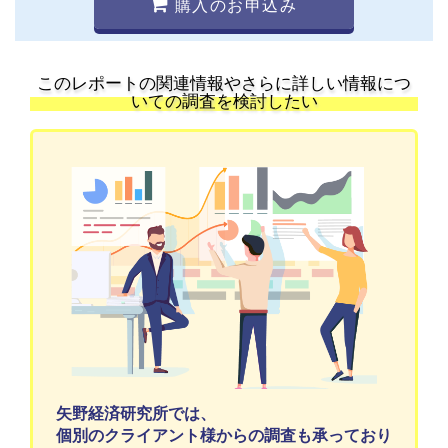
購入のお申込み
このレポートの関連情報やさらに詳しい情報につ
いての調査を検討したい
矢野経済研究所では、
個別のクライアント様からの調査も承っており