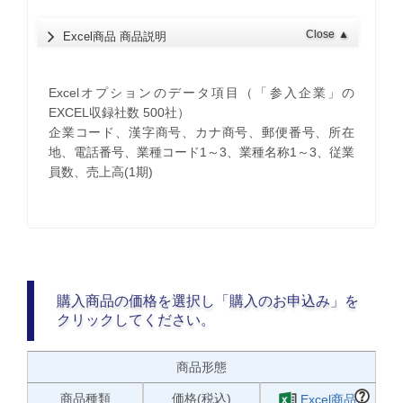
Close
▲
Excel商品 商品説明
Excelオプションのデータ項目（「参入企業」の
EXCEL収録社数 500社）
企業コード、漢字商号、カナ商号、郵便番号、所在
地、電話番号、業種コード1～3、業種名称1～3、従業
員数、売上高(1期)
購入商品の価格を選択し「購入のお申込み」を
クリックしてください。
商品形態
商品種類
価格(税込)
Excel商品