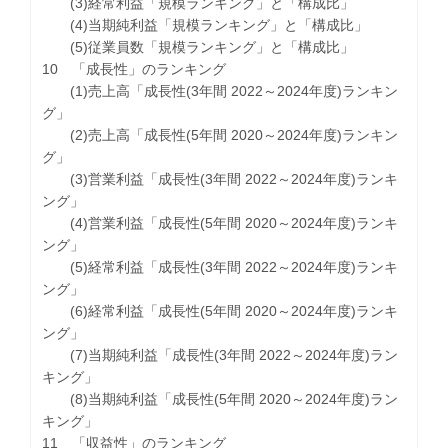
(3)経常利益「規模ランキング」と「構成比」
(4)当期純利益「規模ランキング」と「構成比」
(5)従業員数「規模ランキング」と「構成比」
10 「成長性」のランキング
(1)売上高「成長性(3年間 2022～2024年度)ランキン
グ」
(2)売上高「成長性(5年間 2020～2024年度)ランキン
グ」
(3)営業利益「成長性(3年間 2022～2024年度)ランキ
ング」
(4)営業利益「成長性(5年間 2020～2024年度)ランキ
ング」
(5)経常利益「成長性(3年間 2022～2024年度)ランキ
ング」
(6)経常利益「成長性(5年間 2020～2024年度)ランキ
ング」
(7)当期純利益「成長性(3年間 2022～2024年度)ラン
キング」
(8)当期純利益「成長性(5年間 2020～2024年度)ラン
キング」
11 「収益性」のランキング