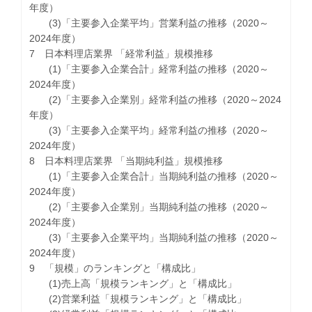
年度）
(3)「主要参入企業平均」営業利益の推移（2020～
2024年度）
7 日本料理店業界 「経常利益」規模推移
(1)「主要参入企業合計」経常利益の推移（2020～
2024年度）
(2)「主要参入企業別」経常利益の推移（2020～2024
年度）
(3)「主要参入企業平均」経常利益の推移（2020～
2024年度）
8 日本料理店業界 「当期純利益」規模推移
(1)「主要参入企業合計」当期純利益の推移（2020～
2024年度）
(2)「主要参入企業別」当期純利益の推移（2020～
2024年度）
(3)「主要参入企業平均」当期純利益の推移（2020～
2024年度）
9 「規模」のランキングと「構成比」
(1)売上高「規模ランキング」と「構成比」
(2)営業利益「規模ランキング」と「構成比」