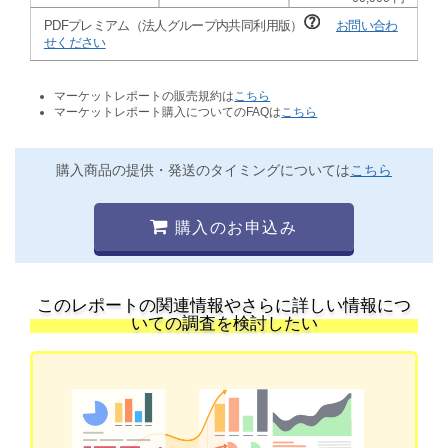
PDFプレミアム（法人グループ内共同利用版）
お問い合わ
せください
マーケットレポートの販売規約は
こちら
マーケットレポート購入についてのFAQは
こちら
購入商品の提供・発送のタイミングについては
こちら
購入のお申込み
このレポートの関連情報やさらに詳しい情報につ
いての調査を検討したい