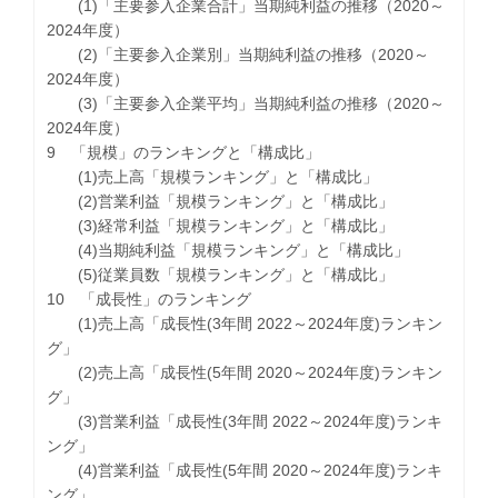
(1)「主要参入企業合計」当期純利益の推移（2020～
2024年度）
(2)「主要参入企業別」当期純利益の推移（2020～
2024年度）
(3)「主要参入企業平均」当期純利益の推移（2020～
2024年度）
9 「規模」のランキングと「構成比」
(1)売上高「規模ランキング」と「構成比」
(2)営業利益「規模ランキング」と「構成比」
(3)経常利益「規模ランキング」と「構成比」
(4)当期純利益「規模ランキング」と「構成比」
(5)従業員数「規模ランキング」と「構成比」
10 「成長性」のランキング
(1)売上高「成長性(3年間 2022～2024年度)ランキン
グ」
(2)売上高「成長性(5年間 2020～2024年度)ランキン
グ」
(3)営業利益「成長性(3年間 2022～2024年度)ランキ
ング」
(4)営業利益「成長性(5年間 2020～2024年度)ランキ
ング」