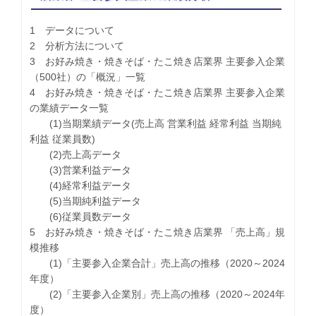
1 データについて
2 分析方法について
3 お好み焼き・焼きそば・たこ焼き店業界 主要参入企業
（500社）の「概況」一覧
4 お好み焼き・焼きそば・たこ焼き店業界 主要参入企業
の業績データ一覧
(1)当期業績データ(売上高 営業利益 経常利益 当期純
利益 従業員数)
(2)売上高データ
(3)営業利益データ
(4)経常利益データ
(5)当期純利益データ
(6)従業員数データ
5 お好み焼き・焼きそば・たこ焼き店業界 「売上高」規
模推移
(1)「主要参入企業合計」売上高の推移（2020～2024
年度）
(2)「主要参入企業別」売上高の推移（2020～2024年
度）