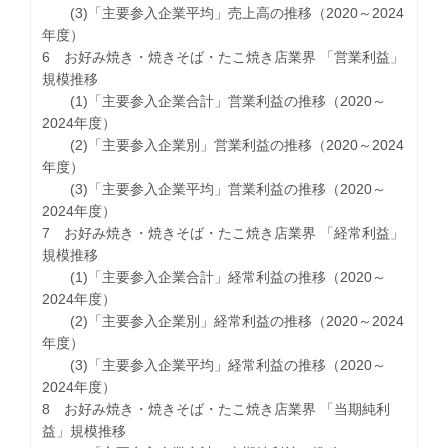
(3)「主要参入企業平均」売上高の推移（2020～2024
年度）
6 お好み焼き・焼きそば・たこ焼き店業界 「営業利益」
規模推移
(1)「主要参入企業合計」営業利益の推移（2020～
2024年度）
(2)「主要参入企業別」営業利益の推移（2020～2024
年度）
(3)「主要参入企業平均」営業利益の推移（2020～
2024年度）
7 お好み焼き・焼きそば・たこ焼き店業界 「経常利益」
規模推移
(1)「主要参入企業合計」経常利益の推移（2020～
2024年度）
(2)「主要参入企業別」経常利益の推移（2020～2024
年度）
(3)「主要参入企業平均」経常利益の推移（2020～
2024年度）
8 お好み焼き・焼きそば・たこ焼き店業界 「当期純利
益」規模推移