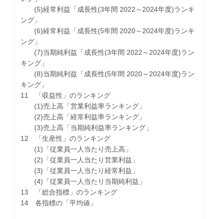
(5)経常利益「成長性(3年間 2022～2024年度)ランキ
ング」
(6)経常利益「成長性(5年間 2020～2024年度)ランキ
ング」
(7)当期純利益「成長性(3年間 2022～2024年度)ラン
キング」
(8)当期純利益「成長性(5年間 2020～2024年度)ラン
キング」
11 「収益性」のランキング
(1)売上高「営業利益率ランキング」
(2)売上高「経常利益率ランキング」
(3)売上高「当期純利益率ランキング」
12 「生産性」のランキング
(1)「従業員一人当たり売上高」
(2)「従業員一人当たり営業利益」
(3)「従業員一人当たり経常利益」
(4)「従業員一人当たり当期純利益」
13 「総合指標」のランキング
14 各指標の「平均値」