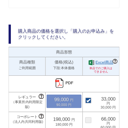
購入商品の価格を選択し「購入のお申込み」を
クリックしてください。
商品形態
商品種類
価格(税込)
Excel商品
ご利用範囲
下段:本体価格
PDF
33,000
99,000
90,000
30,000
66,000
198,000
180,000
60,000