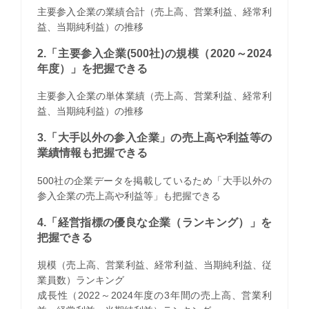
主要参入企業の業績合計（売上高、営業利益、経常利
益、当期純利益）の推移
2.「主要参入企業(500社)の規模（2020～2024
年度）」を把握できる
主要参入企業の単体業績（売上高、営業利益、経常利
益、当期純利益）の推移
3.「大手以外の参入企業」の売上高や利益等の
業績情報も把握できる
500社の企業データを掲載しているため「大手以外の
参入企業の売上高や利益等」も把握できる
4.「経営指標の優良な企業（ランキング）」を
把握できる
規模（売上高、営業利益、経常利益、当期純利益、従
業員数）ランキング
成長性（2022～2024年度の3年間の売上高、営業利