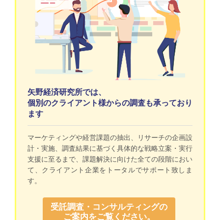
矢野経済研究所では、
個別のクライアント様からの調査も承っており
ます
マーケティングや経営課題の抽出、リサーチの企画設
計・実施、調査結果に基づく具体的な戦略立案・実行
支援に至るまで、課題解決に向けた全ての段階におい
て、クライアント企業をトータルでサポート致しま
す。
受託調査・コンサルティングの
ご案内をご覧ください。