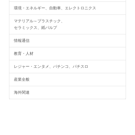
環境・エネルギー、自動車、エレクトロニクス
マテリアル～プラスチック、
セラミックス、紙パルプ
情報通信
教育・人材
レジャー・エンタメ、パチンコ、パチスロ
産業全般
海外関連