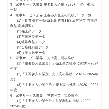
3 家事サービス業界 主要参入企業（373社）の「概況」
一覧
4 家事サービス業界 主要参入企業の業績データ一覧
(1)当期業績データ(売上高 営業利益 経常利益 当期純
利益 従業員数)
(2)売上高データ
(3)営業利益データ
(4)経常利益データ
(5)当期純利益データ
(6)従業員数データ
5 家事サービス業界 「売上高」規模推移
(1)「主要参入企業合計」売上高の推移（2020～2024
年度）
(2)「主要参入企業別」売上高の推移（2020～2024年
度）
(3)「主要参入企業平均」売上高の推移（2020～2024
年度）
6 家事サービス業界 「営業利益」規模推移
(1)「主要参入企業合計」営業利益の推移（2020～
2024年度）