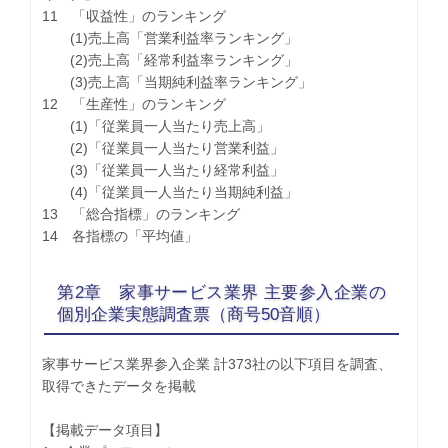
11 「収益性」のランキング
(1)売上高「営業利益率ランキング」
(2)売上高「経常利益率ランキング」
(3)売上高「当期純利益率ランキング」
12 「生産性」のランキング
(1)「従業員一人当たり売上高」
(2)「従業員一人当たり営業利益」
(3)「従業員一人当たり経常利益」
(4)「従業員一人当たり当期純利益」
13 「総合指標」のランキング
14 各指標の「平均値」
第2章 家事サービス業界 主要参入企業の
個別企業実態調査票（商号50音順）
家事サービス業界参入企業 計373社の以下項目を調査、
取得できたデータを掲載
【掲載データ項目】