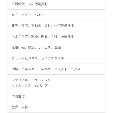
生活雑貨、その他消費財
食品、アグリ、バイオ
建設、住宅、不動産、建材、住宅設備機器
ヘルスケア、医療、医薬、介護、医療機器
流通小売、物流、サービス、金融
ブランドビジネス、ライフスタイル
環境・エネルギー、自動車、エレクトロニクス
マテリアル～プラスチック、
セラミックス、紙パルプ
情報通信
教育・人材