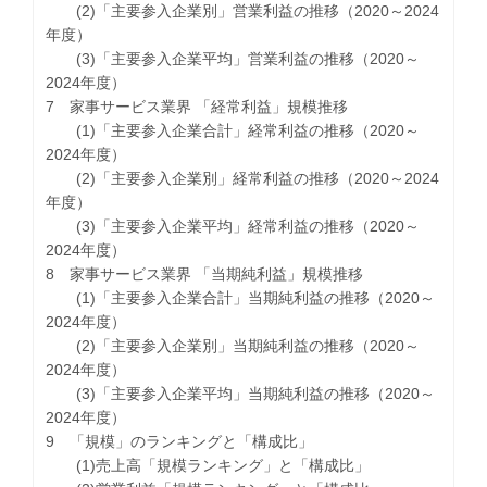
(2)「主要参入企業別」営業利益の推移（2020～2024
年度）
(3)「主要参入企業平均」営業利益の推移（2020～
2024年度）
7 家事サービス業界 「経常利益」規模推移
(1)「主要参入企業合計」経常利益の推移（2020～
2024年度）
(2)「主要参入企業別」経常利益の推移（2020～2024
年度）
(3)「主要参入企業平均」経常利益の推移（2020～
2024年度）
8 家事サービス業界 「当期純利益」規模推移
(1)「主要参入企業合計」当期純利益の推移（2020～
2024年度）
(2)「主要参入企業別」当期純利益の推移（2020～
2024年度）
(3)「主要参入企業平均」当期純利益の推移（2020～
2024年度）
9 「規模」のランキングと「構成比」
(1)売上高「規模ランキング」と「構成比」