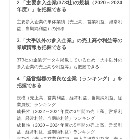
2.「主要参入企業(373社)の規模（2020～2024
年度）」を把握できる
主要参入企業の単体業績（売上高、営業利益、経常利
益、当期純利益）の推移
3.「大手以外の参入企業」の売上高や利益等の
業績情報も把握できる
373社の企業データを掲載しているため「大手以外の
参入企業の売上高や利益等」も把握できる
4.「経営指標の優良な企業（ランキング）」を
把握できる
規模（売上高、営業利益、経常利益、当期純利益、従
業員数）ランキング
成長性（2022～2024年度の3年間の売上高、営業利
益、経常利益、当期純利益）ランキング
成長性（2020～2024年度の5年間の売上高、営業利
益、経常利益、当期純利益）ランキング
収益性（売上高営業利益率、売上高経常利益率、売上