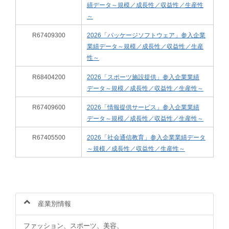
績データ～規模／成長性／収益性／生産性
～
R67409300
2026「パッケージソフトウェア」参入企業
業績データ～規模／成長性／収益性／生産
性～
R68404200
2026「スポーツ施設提供」参入企業業績
データ～規模／成長性／収益性／生産性～
R67409600
2026「情報提供サービス」参入企業業績
データ～規模／成長性／収益性／生産性～
R67405500
2026「社会通信教育」参入企業業績データ
～規模／成長性／収益性／生産性～
産業別情報
ファッション、スポーツ、美容、