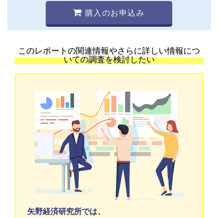
購入のお申込み
このレポートの関連情報やさらに詳しい情報につ
いての調査を検討したい
矢野経済研究所では、