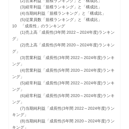
(2)営業利益「規模ランキング」と「構成比」
(3)経常利益「規模ランキング」と「構成比」
(4)当期純利益「規模ランキング」と「構成比」
(5)従業員数「規模ランキング」と「構成比」
10 「成長性」のランキング
(1)売上高「成長性(3年間 2022～2024年度)ランキン
グ」
(2)売上高「成長性(5年間 2020～2024年度)ランキン
グ」
(3)営業利益「成長性(3年間 2022～2024年度)ランキ
ング」
(4)営業利益「成長性(5年間 2020～2024年度)ランキ
ング」
(5)経常利益「成長性(3年間 2022～2024年度)ランキ
ング」
(6)経常利益「成長性(5年間 2020～2024年度)ランキ
ング」
(7)当期純利益「成長性(3年間 2022～2024年度)ラン
キング」
(8)当期純利益「成長性(5年間 2020～2024年度)ラン
キング」