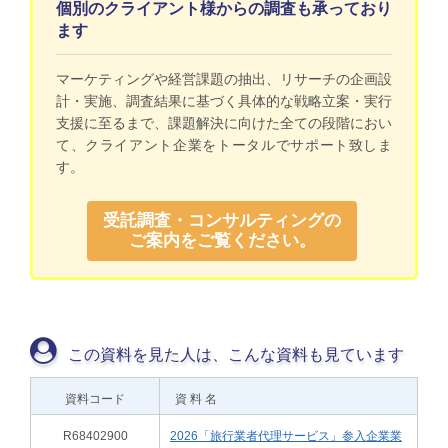
個別のクライアント様からの調査も承っており
ます
マーケティングや経営課題の抽出、リサーチの企画設
計・実施、調査結果に基づく具体的な戦略立案・実行
支援に至るまで、課題解決に向けた全ての段階におい
て、クライアント企業をトータルでサポート致しま
す。
受託調査・コンサルティングの
ご案内をご覧ください。
この資料を見た人は、こんな資料も見ています
資料コード
資 料 名
R68402900
2026「旅行業者代理サービス」参入企業業