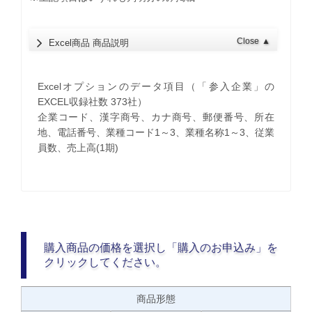
Close
▲
Excel商品 商品説明
Excelオプションのデータ項目（「参入企業」の
EXCEL収録社数 373社）
企業コード、漢字商号、カナ商号、郵便番号、所在
地、電話番号、業種コード1～3、業種名称1～3、従業
員数、売上高(1期)
購入商品の価格を選択し「購入のお申込み」を
クリックしてください。
商品形態