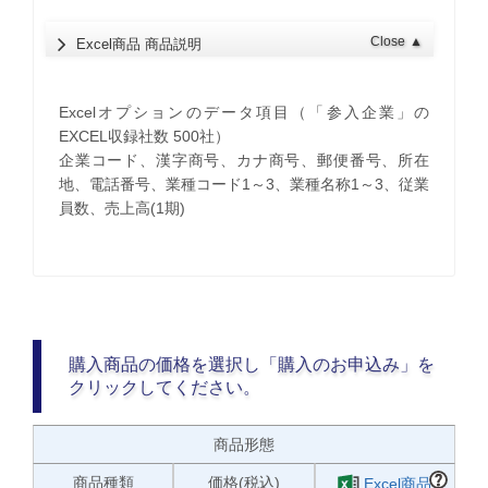
Close
▲
Excel商品 商品説明
Excelオプションのデータ項目（「参入企業」の
EXCEL収録社数 500社）
企業コード、漢字商号、カナ商号、郵便番号、所在
地、電話番号、業種コード1～3、業種名称1～3、従業
員数、売上高(1期)
購入商品の価格を選択し「購入のお申込み」を
クリックしてください。
商品形態
商品種類
価格(税込)
Excel商品