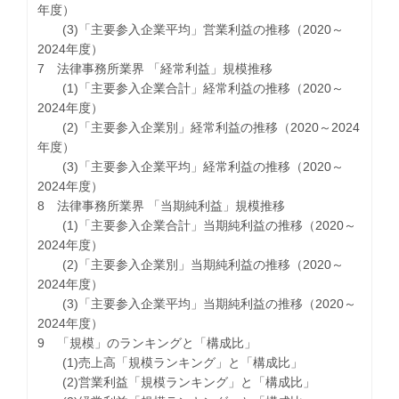
年度）
(3)「主要参入企業平均」営業利益の推移（2020～
2024年度）
7 法律事務所業界 「経常利益」規模推移
(1)「主要参入企業合計」経常利益の推移（2020～
2024年度）
(2)「主要参入企業別」経常利益の推移（2020～2024
年度）
(3)「主要参入企業平均」経常利益の推移（2020～
2024年度）
8 法律事務所業界 「当期純利益」規模推移
(1)「主要参入企業合計」当期純利益の推移（2020～
2024年度）
(2)「主要参入企業別」当期純利益の推移（2020～
2024年度）
(3)「主要参入企業平均」当期純利益の推移（2020～
2024年度）
9 「規模」のランキングと「構成比」
(1)売上高「規模ランキング」と「構成比」
(2)営業利益「規模ランキング」と「構成比」