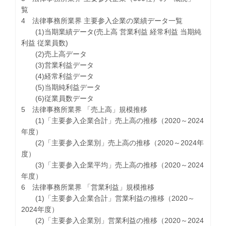
覧
4 法律事務所業界 主要参入企業の業績データ一覧
(1)当期業績データ(売上高 営業利益 経常利益 当期純
利益 従業員数)
(2)売上高データ
(3)営業利益データ
(4)経常利益データ
(5)当期純利益データ
(6)従業員数データ
5 法律事務所業界 「売上高」規模推移
(1)「主要参入企業合計」売上高の推移（2020～2024
年度）
(2)「主要参入企業別」売上高の推移（2020～2024年
度）
(3)「主要参入企業平均」売上高の推移（2020～2024
年度）
6 法律事務所業界 「営業利益」規模推移
(1)「主要参入企業合計」営業利益の推移（2020～
2024年度）
(2)「主要参入企業別」営業利益の推移（2020～2024