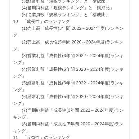
(3)経常利益「規模ランキング」と「構成比」
(4)当期純利益「規模ランキング」と「構成比」
(5)従業員数「規模ランキング」と「構成比」
10 「成長性」のランキング
(1)売上高「成長性(3年間 2022～2024年度)ランキン
グ」
(2)売上高「成長性(5年間 2020～2024年度)ランキン
グ」
(3)営業利益「成長性(3年間 2022～2024年度)ランキ
ング」
(4)営業利益「成長性(5年間 2020～2024年度)ランキ
ング」
(5)経常利益「成長性(3年間 2022～2024年度)ランキ
ング」
(6)経常利益「成長性(5年間 2020～2024年度)ランキ
ング」
(7)当期純利益「成長性(3年間 2022～2024年度)ラン
キング」
(8)当期純利益「成長性(5年間 2020～2024年度)ラン
キング」
11 「収益性」のランキング