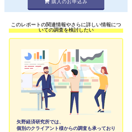
購入のお申込み
このレポートの関連情報やさらに詳しい情報につ
いての調査を検討したい
矢野経済研究所では、
個別のクライアント様からの調査も承っており