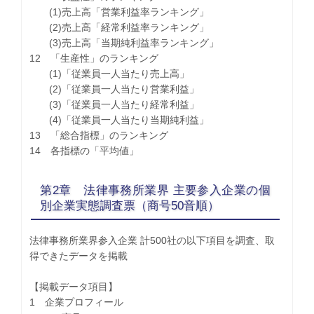
(1)売上高「営業利益率ランキング」
(2)売上高「経常利益率ランキング」
(3)売上高「当期純利益率ランキング」
12 「生産性」のランキング
(1)「従業員一人当たり売上高」
(2)「従業員一人当たり営業利益」
(3)「従業員一人当たり経常利益」
(4)「従業員一人当たり当期純利益」
13 「総合指標」のランキング
14 各指標の「平均値」
第2章 法律事務所業界 主要参入企業の個
別企業実態調査票（商号50音順）
法律事務所業界参入企業 計500社の以下項目を調査、取
得できたデータを掲載
【掲載データ項目】
1 企業プロフィール