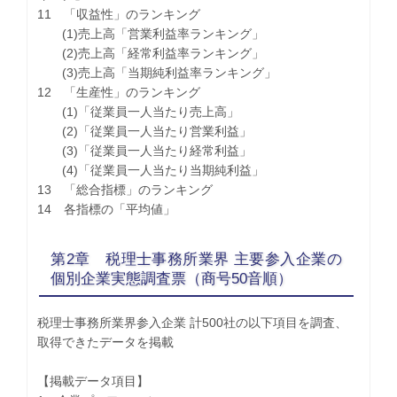
11 「収益性」のランキング
(1)売上高「営業利益率ランキング」
(2)売上高「経常利益率ランキング」
(3)売上高「当期純利益率ランキング」
12 「生産性」のランキング
(1)「従業員一人当たり売上高」
(2)「従業員一人当たり営業利益」
(3)「従業員一人当たり経常利益」
(4)「従業員一人当たり当期純利益」
13 「総合指標」のランキング
14 各指標の「平均値」
第2章 税理士事務所業界 主要参入企業の
個別企業実態調査票（商号50音順）
税理士事務所業界参入企業 計500社の以下項目を調査、
取得できたデータを掲載
【掲載データ項目】