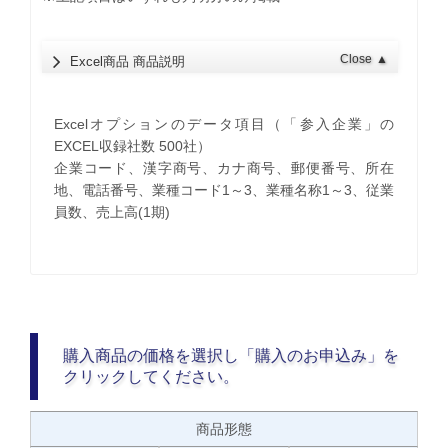
Close
▲
Excel商品 商品説明
Excelオプションのデータ項目（「参入企業」の
EXCEL収録社数 500社）
企業コード、漢字商号、カナ商号、郵便番号、所在
地、電話番号、業種コード1～3、業種名称1～3、従業
員数、売上高(1期)
購入商品の価格を選択し「購入のお申込み」を
クリックしてください。
商品形態