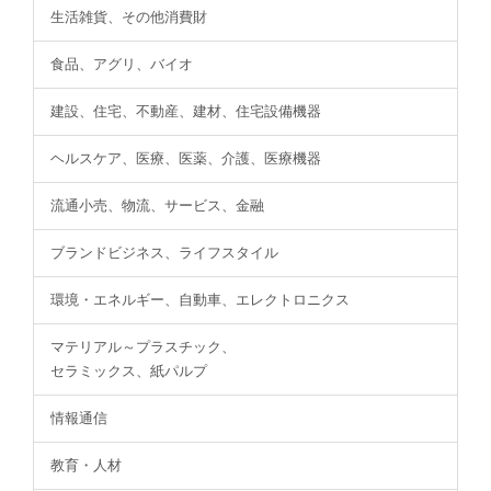
生活雑貨、その他消費財
食品、アグリ、バイオ
建設、住宅、不動産、建材、住宅設備機器
ヘルスケア、医療、医薬、介護、医療機器
流通小売、物流、サービス、金融
ブランドビジネス、ライフスタイル
環境・エネルギー、自動車、エレクトロニクス
マテリアル～プラスチック、
セラミックス、紙パルプ
情報通信
教育・人材