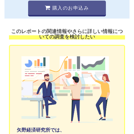
購入のお申込み
このレポートの関連情報やさらに詳しい情報につ
いての調査を検討したい
矢野経済研究所では、