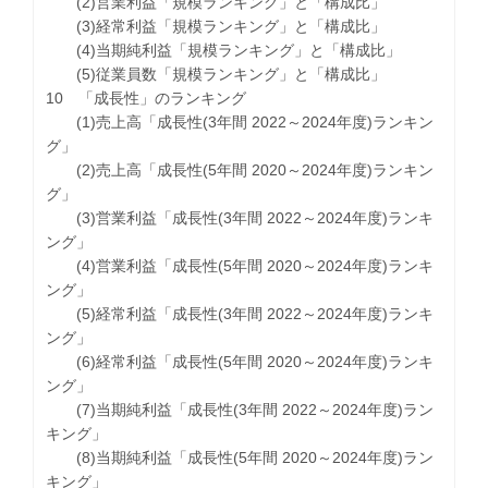
(2)営業利益「規模ランキング」と「構成比」
(3)経常利益「規模ランキング」と「構成比」
(4)当期純利益「規模ランキング」と「構成比」
(5)従業員数「規模ランキング」と「構成比」
10 「成長性」のランキング
(1)売上高「成長性(3年間 2022～2024年度)ランキン
グ」
(2)売上高「成長性(5年間 2020～2024年度)ランキン
グ」
(3)営業利益「成長性(3年間 2022～2024年度)ランキ
ング」
(4)営業利益「成長性(5年間 2020～2024年度)ランキ
ング」
(5)経常利益「成長性(3年間 2022～2024年度)ランキ
ング」
(6)経常利益「成長性(5年間 2020～2024年度)ランキ
ング」
(7)当期純利益「成長性(3年間 2022～2024年度)ラン
キング」
(8)当期純利益「成長性(5年間 2020～2024年度)ラン
キング」