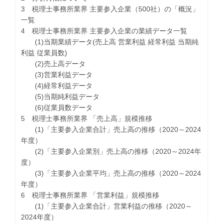
3 税理士事務所業界 主要参入企業（500社）の「概況」
一覧
4 税理士事務所業界 主要参入企業の業績データ一覧
(1)当期業績データ(売上高 営業利益 経常利益 当期純
利益 従業員数)
(2)売上高データ
(3)営業利益データ
(4)経常利益データ
(5)当期純利益データ
(6)従業員数データ
5 税理士事務所業界 「売上高」規模推移
(1)「主要参入企業合計」売上高の推移（2020～2024
年度）
(2)「主要参入企業別」売上高の推移（2020～2024年
度）
(3)「主要参入企業平均」売上高の推移（2020～2024
年度）
6 税理士事務所業界 「営業利益」規模推移
(1)「主要参入企業合計」営業利益の推移（2020～
2024年度）