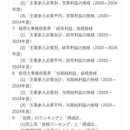
(2)「主要参入企業別」営業利益の推移（2020～2024
年度）
(3)「主要参入企業平均」営業利益の推移（2020～
2024年度）
7 税理士事務所業界 「経常利益」規模推移
(1)「主要参入企業合計」経常利益の推移（2020～
2024年度）
(2)「主要参入企業別」経常利益の推移（2020～2024
年度）
(3)「主要参入企業平均」経常利益の推移（2020～
2024年度）
8 税理士事務所業界 「当期純利益」規模推移
(1)「主要参入企業合計」当期純利益の推移（2020～
2024年度）
(2)「主要参入企業別」当期純利益の推移（2020～
2024年度）
(3)「主要参入企業平均」当期純利益の推移（2020～
2024年度）
9 「規模」のランキングと「構成比」
(1)売上高「規模ランキング」と「構成比」