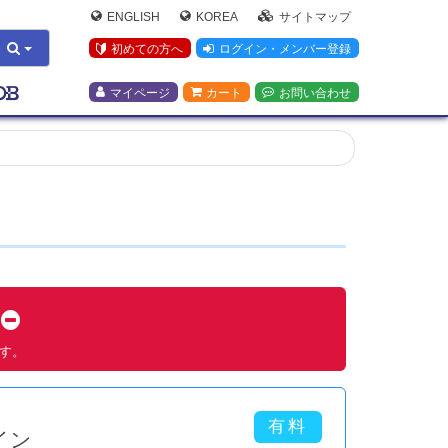
ENGLISH
KOREA
サイトマップ
初めての方へ
ログイン・メンバー登録
マイページ
カート
お問い合わせ
す
ます。
イン