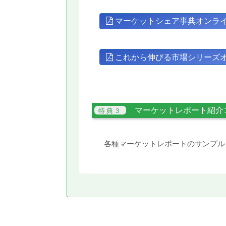
マーケットシェア事典オンラ
これから伸びる市場シリーズ
マーケットレポート紹介
各種マーケットレポートのサンプル