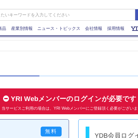
商品
産業別情報
ニュース・トピックス
会社情報
採用情報
YRI Webメンバーのログインが必要で
当サービスご利用の場合は、YRI Webメンバーにご登録頂く必要がござい
YDB会員ログ