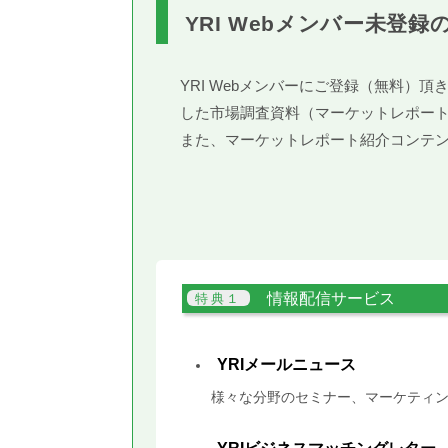
YRI Webメンバー未登録
YRI Webメンバーにご登録（無料
した市場調査資料（マーケットレポー
また、マーケットレポート紹介コンテ
情報配信サービス
YRIメールニュース
様々な分野のセミナー、マーケティン