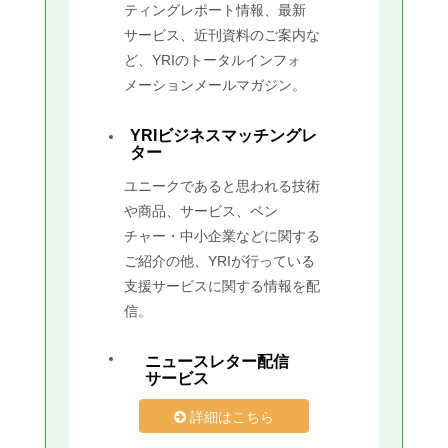
ティングレポート情報、最新
サービス、近刊資料のご案内な
ど、YRIのトータルインフォ
メーションメールマガジン。
YRIビジネスマッチングレ
ター
ユニークであると思われる技術
や商品、サービス、ベン
チャー・中小企業などに関する
ご紹介の他、YRIが行っている
支援サービスに関する情報を配
信。
ニュースレター配信
サービス
詳細はこちら