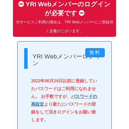
YRI Webメンバーのログイン
が必要です
当サービスご利用の場合は、YRI Webメンバーにご登録頂
く必要がございます。
YRI Webメンバーログイ
ン
2022年06月24日以前に登録してい
たパスワードはご利用になれませ
ん。 お手数ですが、
パスワードの
再設定
より新たにパスワードの登
録をして頂きログインをお願い致
します。