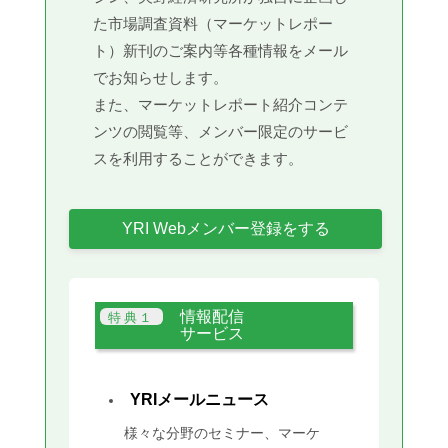
た市場調査資料（マーケットレポー
ト）新刊のご案内等各種情報をメール
でお知らせします。
また、マーケットレポート紹介コンテ
ンツの閲覧等、メンバー限定のサービ
スを利用することができます。
YRI Webメンバー登録をする
情報配信
サービス
YRIメールニュース
様々な分野のセミナー、マーケ