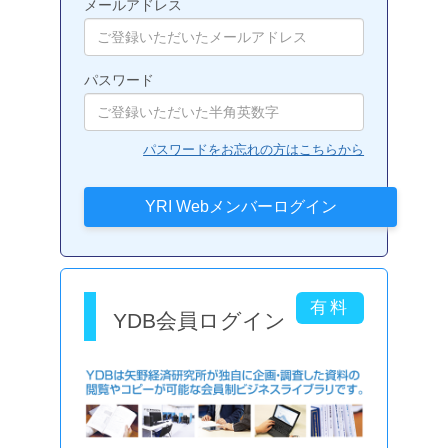
メールアドレス
パスワード
パスワードをお忘れの方はこちらから
YDB会員ログイン