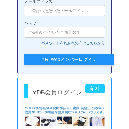
メールアドレス
パスワード
パスワードをお忘れの方はこちらから
YDB会員ログイン