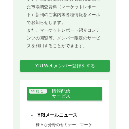
た市場調査資料（マーケットレポー
ト）新刊のご案内等各種情報をメール
でお知らせします。
また、マーケットレポート紹介コンテ
ンツの閲覧等、メンバー限定のサービ
スを利用することができます。
YRI Webメンバー登録をする
情報配信
サービス
YRIメールニュース
様々な分野のセミナー、マーケ