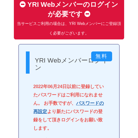
YRI Webメンバーのログイン
が必要です
当サービスご利用の場合は、YRI Webメンバーにご登録頂
く必要がございます。
YRI Webメンバーログイ
ン
2022年06月24日以前に登録してい
たパスワードはご利用になれませ
ん。 お手数ですが、
パスワードの
再設定
より新たにパスワードの登
録をして頂きログインをお願い致
します。