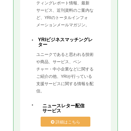
ティングレポート情報、最新
サービス、近刊資料のご案内な
ど、YRIのトータルインフォ
メーションメールマガジン。
YRIビジネスマッチングレ
ター
ユニークであると思われる技術
や商品、サービス、ベン
チャー・中小企業などに関する
ご紹介の他、YRIが行っている
支援サービスに関する情報を配
信。
ニュースレター配信
サービス
詳細はこちら