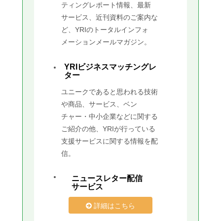
ティングレポート情報、最新
サービス、近刊資料のご案内な
ど、YRIのトータルインフォ
メーションメールマガジン。
YRIビジネスマッチングレ
ター
ユニークであると思われる技術
や商品、サービス、ベン
チャー・中小企業などに関する
ご紹介の他、YRIが行っている
支援サービスに関する情報を配
信。
ニュースレター配信
サービス
詳細はこちら