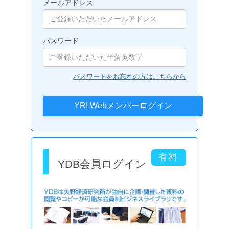
メールアドレス
パスワード
パスワードをお忘れの方はこちらから
YDB会員ログイン