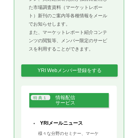
た市場調査資料（マーケットレポー
ト）新刊のご案内等各種情報をメール
でお知らせします。
また、マーケットレポート紹介コンテ
ンツの閲覧等、メンバー限定のサービ
スを利用することができます。
YRI Webメンバー登録をする
情報配信
サービス
YRIメールニュース
様々な分野のセミナー、マーケ