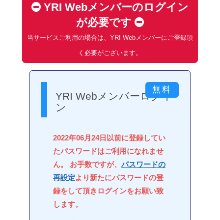
YRI Webメンバーのログイン
が必要です
当サービスご利用の場合は、YRI Webメンバーにご登録頂
く必要がございます。
YRI Webメンバーログイ
ン
2022年06月24日以前に登録してい
たパスワードはご利用になれませ
ん。 お手数ですが、
パスワードの
再設定
より新たにパスワードの登
録をして頂きログインをお願い致
します。