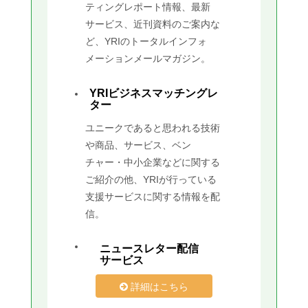
ティングレポート情報、最新
サービス、近刊資料のご案内な
ど、YRIのトータルインフォ
メーションメールマガジン。
YRIビジネスマッチングレ
ター
ユニークであると思われる技術
や商品、サービス、ベン
チャー・中小企業などに関する
ご紹介の他、YRIが行っている
支援サービスに関する情報を配
信。
ニュースレター配信
サービス
詳細はこちら