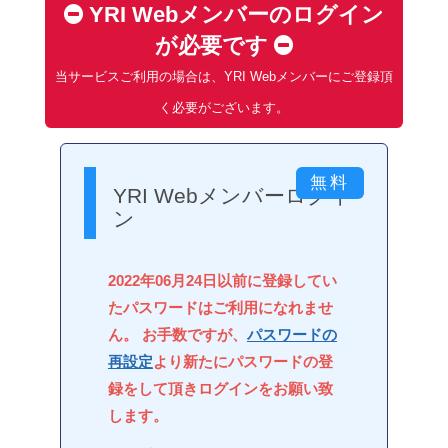
YRI Webメンバーのログイン
が必要です
当サービスご利用の場合は、YRI Webメンバーにご登録頂
く必要がございます。
YRI Webメンバーログイ
ン
2022年06月24日以前に登録してい
たパスワードはご利用になれませ
ん。 お手数ですが、
パスワードの
再設定
より新たにパスワードの登
録をして頂きログインをお願い致
します。