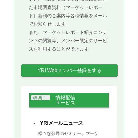
た市場調査資料（マーケットレポー
ト）新刊のご案内等各種情報をメール
でお知らせします。
また、マーケットレポート紹介コンテ
ンツの閲覧等、メンバー限定のサービ
スを利用することができます。
YRI Webメンバー登録をする
情報配信
サービス
YRIメールニュース
様々な分野のセミナー、マーケ