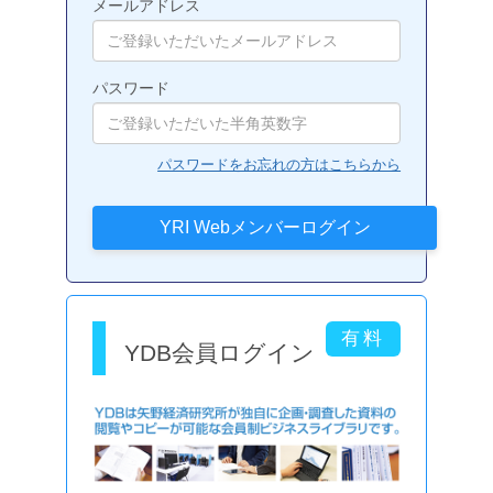
メールアドレス
パスワード
パスワードをお忘れの方はこちらから
YDB会員ログイン