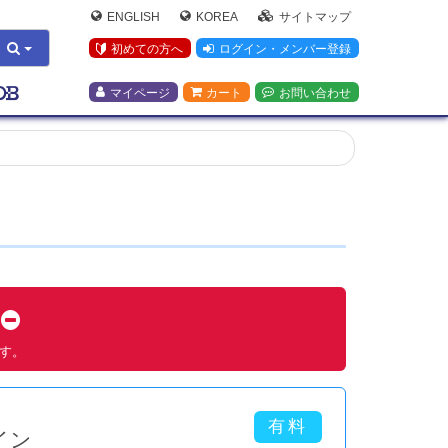
ENGLISH
KOREA
サイトマップ
初めての方へ
ログイン・メンバー登録
マイページ
カート
お問い合わせ
す
ます。
イン