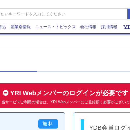
商品
産業別情報
ニュース・トピックス
会社情報
採用情報
YRI Webメンバーのログインが必要で
当サービスご利用の場合は、YRI Webメンバーにご登録頂く必要がござい
YDB会員ログ