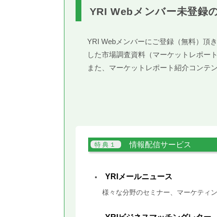
YRI Webメンバー未登録
YRI Webメンバーにご登録（無料
した市場調査資料（マーケットレポー
また、マーケットレポート紹介コンテ
情報配信サービス
YRIメールニュース
様々な分野のセミナー、マーケティン