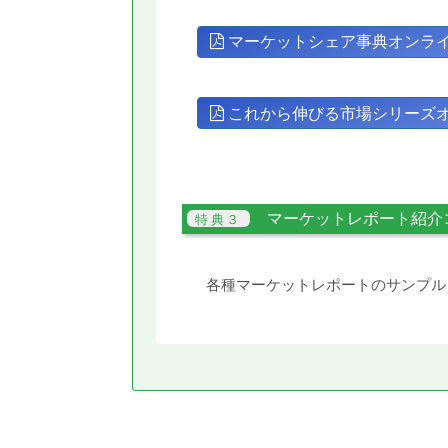
マーケットシェア事典オンラ
これから伸びる市場シリーズ
マーケットレポート紹介
各種マーケットレポートのサンプル