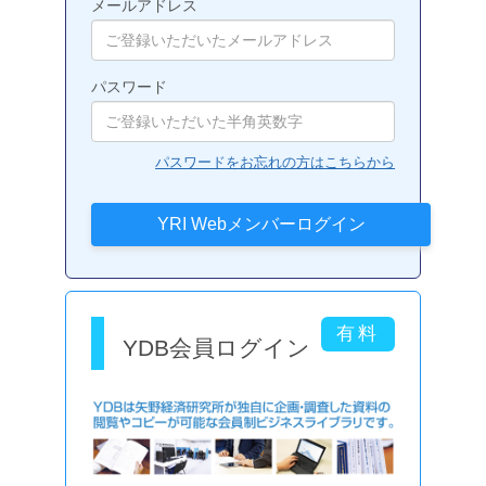
メールアドレス
パスワード
パスワードをお忘れの方はこちらから
YDB会員ログイン