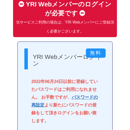
YRI Webメンバーのログイン
が必要です
当サービスご利用の場合は、YRI Webメンバーにご登録頂
く必要がございます。
YRI Webメンバーログイ
ン
2022年06月24日以前に登録してい
たパスワードはご利用になれませ
ん。 お手数ですが、
パスワードの
再設定
より新たにパスワードの登
録をして頂きログインをお願い致
します。