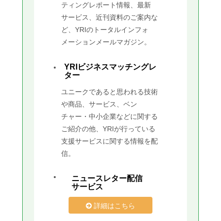
ティングレポート情報、最新
サービス、近刊資料のご案内な
ど、YRIのトータルインフォ
メーションメールマガジン。
YRIビジネスマッチングレ
ター
ユニークであると思われる技術
や商品、サービス、ベン
チャー・中小企業などに関する
ご紹介の他、YRIが行っている
支援サービスに関する情報を配
信。
ニュースレター配信
サービス
詳細はこちら