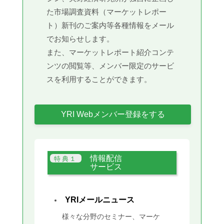
た市場調査資料（マーケットレポー
ト）新刊のご案内等各種情報をメール
でお知らせします。
また、マーケットレポート紹介コンテ
ンツの閲覧等、メンバー限定のサービ
スを利用することができます。
YRI Webメンバー登録をする
情報配信
サービス
YRIメールニュース
様々な分野のセミナー、マーケ