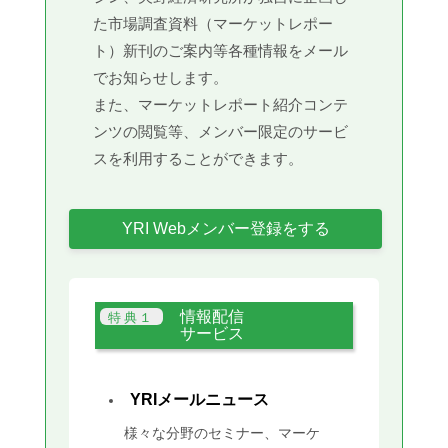
た市場調査資料（マーケットレポー
ト）新刊のご案内等各種情報をメール
でお知らせします。
また、マーケットレポート紹介コンテ
ンツの閲覧等、メンバー限定のサービ
スを利用することができます。
YRI Webメンバー登録をする
情報配信
サービス
YRIメールニュース
様々な分野のセミナー、マーケ