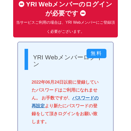
YRI Webメンバーのログイン
が必要です
当サービスご利用の場合は、YRI Webメンバーにご登録頂
く必要がございます。
YRI Webメンバーログイ
ン
2022年06月24日以前に登録してい
たパスワードはご利用になれませ
ん。 お手数ですが、
パスワードの
再設定
より新たにパスワードの登
録をして頂きログインをお願い致
します。