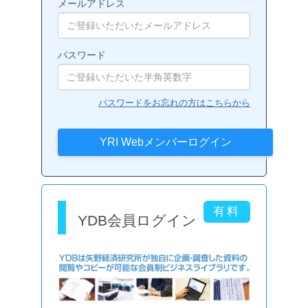
メールアドレス
パスワード
パスワードをお忘れの方はこちらから
YDB会員ログイン