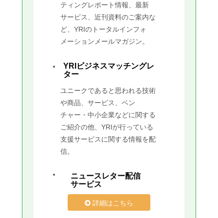
ティングレポート情報、最新
サービス、近刊資料のご案内な
ど、YRIのトータルインフォ
メーションメールマガジン。
YRIビジネスマッチングレ
ター
ユニークであると思われる技術
や商品、サービス、ベン
チャー・中小企業などに関する
ご紹介の他、YRIが行っている
支援サービスに関する情報を配
信。
ニュースレター配信
サービス
詳細はこちら