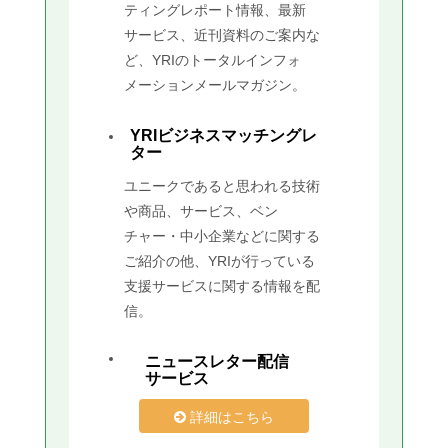
ティングレポート情報、最新
サービス、近刊資料のご案内な
ど、YRIのトータルインフォ
メーションメールマガジン。
YRIビジネスマッチングレ
ター
ユニークであると思われる技術
や商品、サービス、ベン
チャー・中小企業などに関する
ご紹介の他、YRIが行っている
支援サービスに関する情報を配
信。
ニュースレター配信
サービス
詳細はこちら