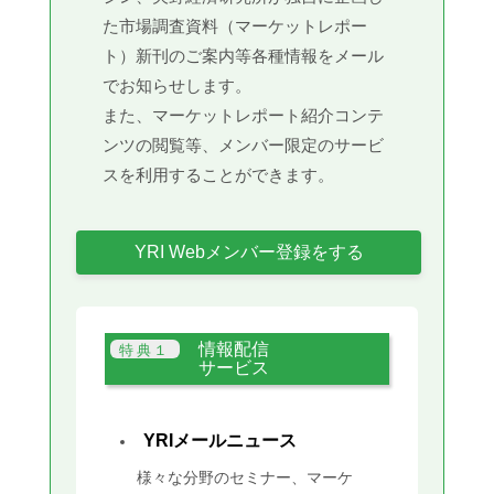
た市場調査資料（マーケットレポー
ト）新刊のご案内等各種情報をメール
でお知らせします。
また、マーケットレポート紹介コンテ
ンツの閲覧等、メンバー限定のサービ
スを利用することができます。
YRI Webメンバー登録をする
情報配信
サービス
YRIメールニュース
様々な分野のセミナー、マーケ