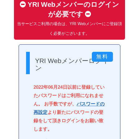
YRI Webメンバーのログイン
が必要です
当サービスご利用の場合は、YRI Webメンバーにご登録頂
く必要がございます。
YRI Webメンバーログイ
ン
2022年06月24日以前に登録してい
たパスワードはご利用になれませ
ん。 お手数ですが、
パスワードの
再設定
より新たにパスワードの登
録をして頂きログインをお願い致
します。