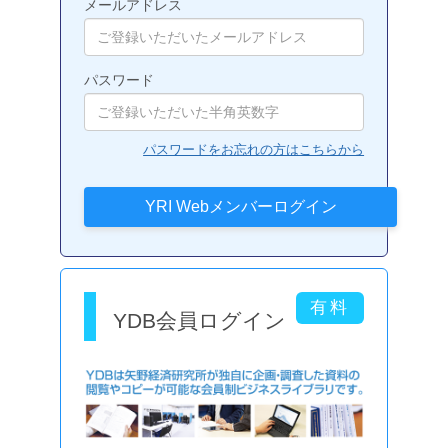
メールアドレス
パスワード
パスワードをお忘れの方はこちらから
YDB会員ログイン