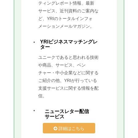
ティングレポート情報、最新
サービス、近刊資料のご案内な
ど、YRIのトータルインフォ
メーションメールマガジン。
YRIビジネスマッチングレ
ター
ユニークであると思われる技術
や商品、サービス、ベン
チャー・中小企業などに関する
ご紹介の他、YRIが行っている
支援サービスに関する情報を配
信。
ニュースレター配信
サービス
詳細はこちら