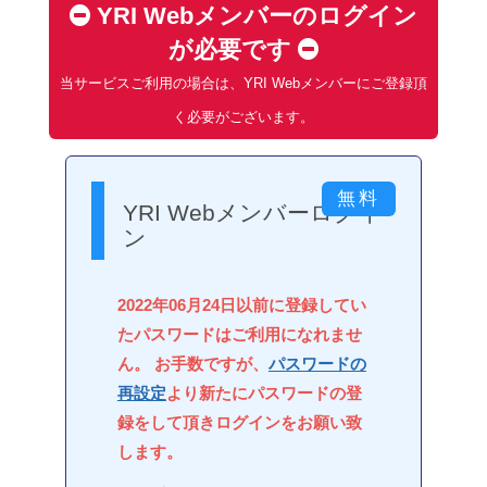
YRI Webメンバーのログイン
が必要です
当サービスご利用の場合は、YRI Webメンバーにご登録頂
く必要がございます。
YRI Webメンバーログイ
ン
2022年06月24日以前に登録してい
たパスワードはご利用になれませ
ん。 お手数ですが、
パスワードの
再設定
より新たにパスワードの登
録をして頂きログインをお願い致
します。