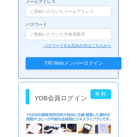
メールアドレス
パスワード
パスワードをお忘れの方はこちらから
YDB会員ログイン