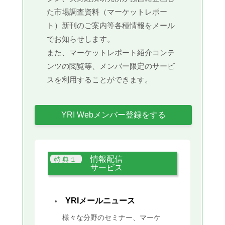
た市場調査資料（マーケットレポー
ト）新刊のご案内等各種情報をメール
でお知らせします。
また、マーケットレポート紹介コンテ
ンツの閲覧等、メンバー限定のサービ
スを利用することができます。
YRI Webメンバー登録をする
情報配信
サービス
YRIメールニュース
様々な分野のセミナー、マーケ