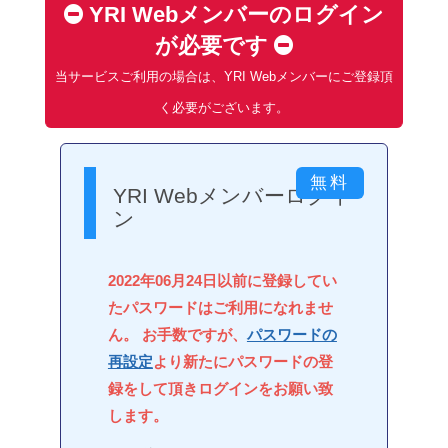
YRI Webメンバーのログイン
が必要です
当サービスご利用の場合は、YRI Webメンバーにご登録頂
く必要がございます。
YRI Webメンバーログイ
ン
2022年06月24日以前に登録してい
たパスワードはご利用になれませ
ん。 お手数ですが、
パスワードの
再設定
より新たにパスワードの登
録をして頂きログインをお願い致
します。