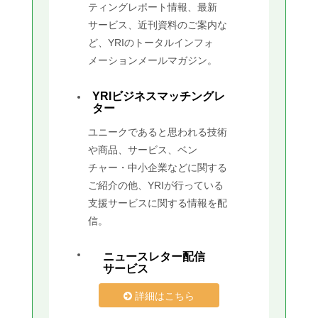
ティングレポート情報、最新
サービス、近刊資料のご案内な
ど、YRIのトータルインフォ
メーションメールマガジン。
YRIビジネスマッチングレ
ター
ユニークであると思われる技術
や商品、サービス、ベン
チャー・中小企業などに関する
ご紹介の他、YRIが行っている
支援サービスに関する情報を配
信。
ニュースレター配信
サービス
詳細はこちら