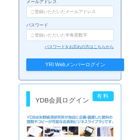
メールアドレス
パスワード
パスワードをお忘れの方はこちらから
YDB会員ログイン