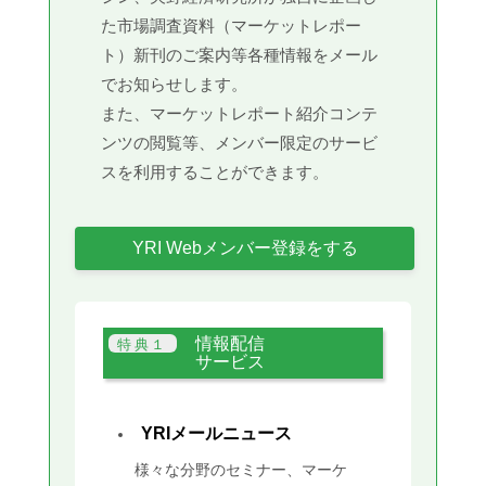
た市場調査資料（マーケットレポー
ト）新刊のご案内等各種情報をメール
でお知らせします。
また、マーケットレポート紹介コンテ
ンツの閲覧等、メンバー限定のサービ
スを利用することができます。
YRI Webメンバー登録をする
情報配信
サービス
YRIメールニュース
様々な分野のセミナー、マーケ