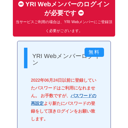
YRI Webメンバーのログイン
が必要です
当サービスご利用の場合は、YRI Webメンバーにご登録頂
く必要がございます。
YRI Webメンバーログイ
ン
2022年06月24日以前に登録してい
たパスワードはご利用になれませ
ん。 お手数ですが、
パスワードの
再設定
より新たにパスワードの登
録をして頂きログインをお願い致
します。