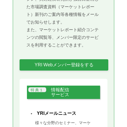
た市場調査資料（マーケットレポー
ト）新刊のご案内等各種情報をメール
でお知らせします。
また、マーケットレポート紹介コンテ
ンツの閲覧等、メンバー限定のサービ
スを利用することができます。
YRI Webメンバー登録をする
情報配信
サービス
YRIメールニュース
様々な分野のセミナー、マーケ