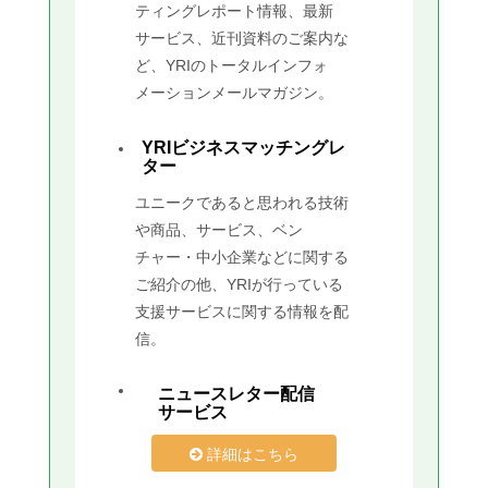
ティングレポート情報、最新
サービス、近刊資料のご案内な
ど、YRIのトータルインフォ
メーションメールマガジン。
YRIビジネスマッチングレ
ター
ユニークであると思われる技術
や商品、サービス、ベン
チャー・中小企業などに関する
ご紹介の他、YRIが行っている
支援サービスに関する情報を配
信。
ニュースレター配信
サービス
詳細はこちら