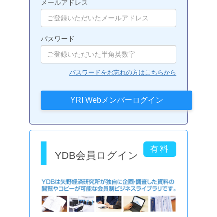
メールアドレス
パスワード
パスワードをお忘れの方はこちらから
YDB会員ログイン