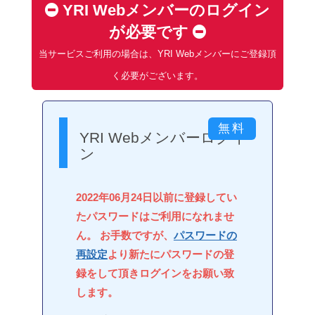
YRI Webメンバーのログイン
が必要です
当サービスご利用の場合は、YRI Webメンバーにご登録頂
く必要がございます。
YRI Webメンバーログイ
ン
2022年06月24日以前に登録してい
たパスワードはご利用になれませ
ん。 お手数ですが、
パスワードの
再設定
より新たにパスワードの登
録をして頂きログインをお願い致
します。