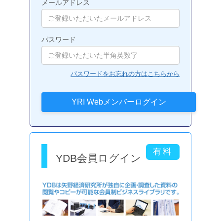
メールアドレス
パスワード
パスワードをお忘れの方はこちらから
YDB会員ログイン