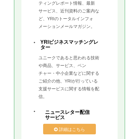
ティングレポート情報、最新
サービス、近刊資料のご案内な
ど、YRIのトータルインフォ
メーションメールマガジン。
YRIビジネスマッチングレ
ター
ユニークであると思われる技術
や商品、サービス、ベン
チャー・中小企業などに関する
ご紹介の他、YRIが行っている
支援サービスに関する情報を配
信。
ニュースレター配信
サービス
詳細はこちら