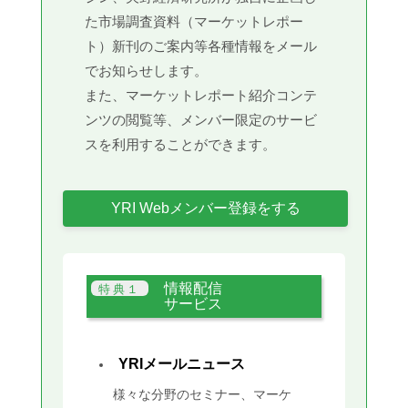
た市場調査資料（マーケットレポー
ト）新刊のご案内等各種情報をメール
でお知らせします。
また、マーケットレポート紹介コンテ
ンツの閲覧等、メンバー限定のサービ
スを利用することができます。
YRI Webメンバー登録をする
情報配信
サービス
YRIメールニュース
様々な分野のセミナー、マーケ