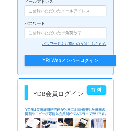
メールアドレス
パスワード
パスワードをお忘れの方はこちらから
YDB会員ログイン