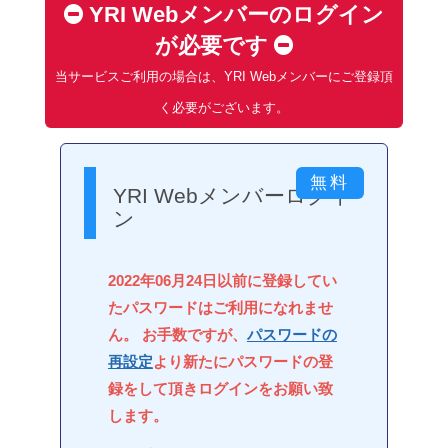
YRI Webメンバーのログイン
が必要です
当サービスご利用の場合は、YRI Webメンバーにご登録頂
く必要がございます。
YRI Webメンバーログイ
ン
2022年06月24日以前に登録してい
たパスワードはご利用になれませ
ん。 お手数ですが、
パスワードの
再設定
より新たにパスワードの登
録をして頂きログインをお願い致
します。