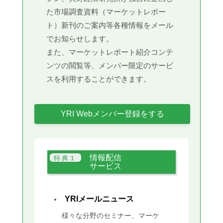
た市場調査資料（マーケットレポー
ト）新刊のご案内等各種情報をメール
でお知らせします。
また、マーケットレポート紹介コンテ
ンツの閲覧等、メンバー限定のサービ
スを利用することができます。
YRI Webメンバー登録をする
情報配信
サービス
YRIメールニュース
様々な分野のセミナー、マーケ