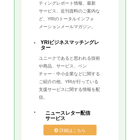
ティングレポート情報、最新
サービス、近刊資料のご案内な
ど、YRIのトータルインフォ
メーションメールマガジン。
YRIビジネスマッチングレ
ター
ユニークであると思われる技術
や商品、サービス、ベン
チャー・中小企業などに関する
ご紹介の他、YRIが行っている
支援サービスに関する情報を配
信。
ニュースレター配信
サービス
詳細はこちら