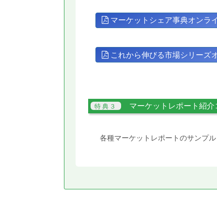
マーケットシェア事典オンラ
これから伸びる市場シリーズ
マーケットレポート紹介
各種マーケットレポートのサンプル