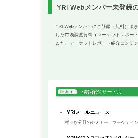
YRI Webメンバー未登録
YRI Webメンバーにご登録（無料
した市場調査資料（マーケットレポー
また、マーケットレポート紹介コンテ
情報配信サービス
YRIメールニュース
様々な分野のセミナー、マーケティン