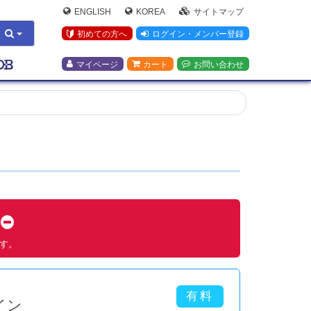
ENGLISH
KOREA
サイトマップ
初めての方へ
ログイン・メンバー登録
マイページ
カート
お問い合わせ
す
ます。
イン