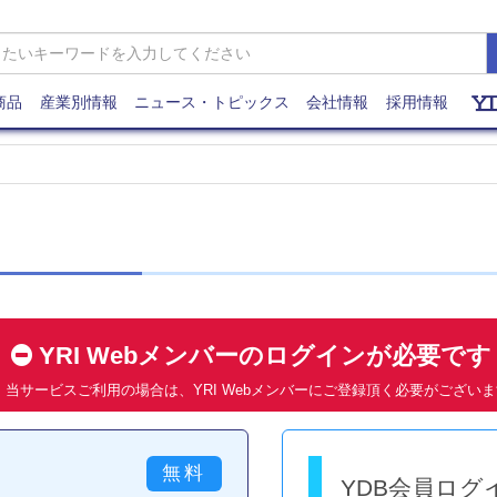
商品
産業別情報
ニュース・トピックス
会社情報
採用情報
YRI Webメンバーのログインが必要で
当サービスご利用の場合は、YRI Webメンバーにご登録頂く必要がござい
YDB会員ログ