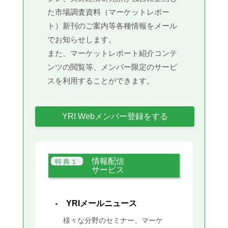
た市場調査資料（マーケットレポー
ト）新刊のご案内等各種情報をメール
でお知らせします。
また、マーケットレポート紹介コンテ
ンツの閲覧等、メンバー限定のサービ
スを利用することができます。
YRI Webメンバー登録をする
情報配信
サービス
YRIメールニュース
様々な分野のセミナー、マーケ