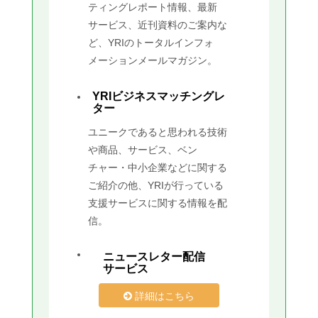
ティングレポート情報、最新
サービス、近刊資料のご案内な
ど、YRIのトータルインフォ
メーションメールマガジン。
YRIビジネスマッチングレ
ター
ユニークであると思われる技術
や商品、サービス、ベン
チャー・中小企業などに関する
ご紹介の他、YRIが行っている
支援サービスに関する情報を配
信。
ニュースレター配信
サービス
詳細はこちら