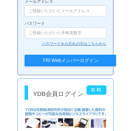
メールアドレス
パスワード
パスワードをお忘れの方はこちらから
YDB会員ログイン