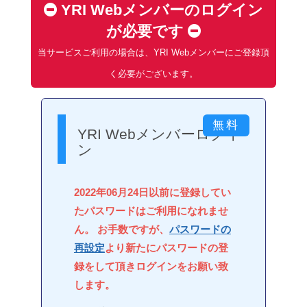
YRI Webメンバーのログイン
が必要です
当サービスご利用の場合は、YRI Webメンバーにご登録頂
く必要がございます。
YRI Webメンバーログイ
ン
2022年06月24日以前に登録してい
たパスワードはご利用になれませ
ん。 お手数ですが、
パスワードの
再設定
より新たにパスワードの登
録をして頂きログインをお願い致
します。