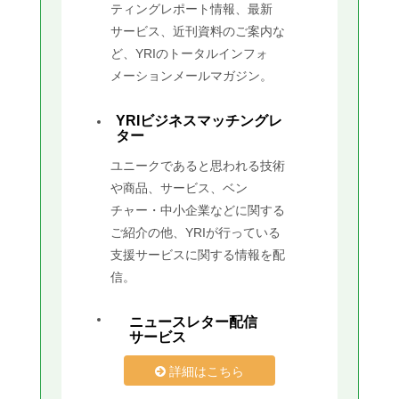
ティングレポート情報、最新
サービス、近刊資料のご案内な
ど、YRIのトータルインフォ
メーションメールマガジン。
YRIビジネスマッチングレ
ター
ユニークであると思われる技術
や商品、サービス、ベン
チャー・中小企業などに関する
ご紹介の他、YRIが行っている
支援サービスに関する情報を配
信。
ニュースレター配信
サービス
詳細はこちら