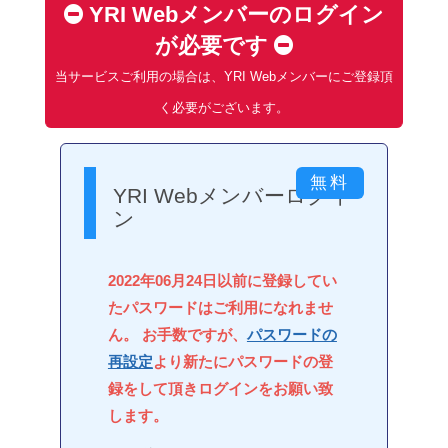
YRI Webメンバーのログイン
が必要です
当サービスご利用の場合は、YRI Webメンバーにご登録頂
く必要がございます。
YRI Webメンバーログイ
ン
2022年06月24日以前に登録してい
たパスワードはご利用になれませ
ん。 お手数ですが、
パスワードの
再設定
より新たにパスワードの登
録をして頂きログインをお願い致
します。