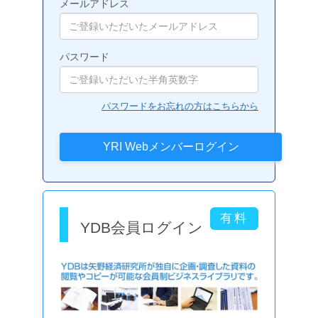
メールアドレス
パスワード
パスワードをお忘れの方はこちらから
YDB会員ログイン