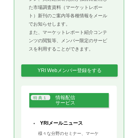
た市場調査資料（マーケットレポー
ト）新刊のご案内等各種情報をメール
でお知らせします。
また、マーケットレポート紹介コンテ
ンツの閲覧等、メンバー限定のサービ
スを利用することができます。
YRI Webメンバー登録をする
情報配信
サービス
YRIメールニュース
様々な分野のセミナー、マーケ