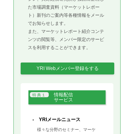
た市場調査資料（マーケットレポー
ト）新刊のご案内等各種情報をメール
でお知らせします。
また、マーケットレポート紹介コンテ
ンツの閲覧等、メンバー限定のサービ
スを利用することができます。
YRI Webメンバー登録をする
情報配信
サービス
YRIメールニュース
様々な分野のセミナー、マーケ