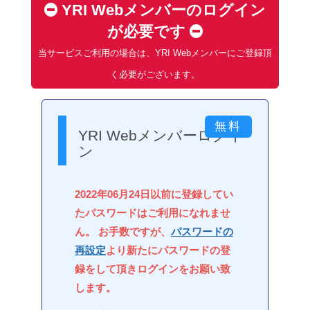
YRI Webメンバーのログイン
が必要です
当サービスご利用の場合は、YRI Webメンバーにご登録頂
く必要がございます。
YRI Webメンバーログイ
ン
2022年06月24日以前に登録してい
たパスワードはご利用になれませ
ん。 お手数ですが、
パスワードの
再設定
より新たにパスワードの登
録をして頂きログインをお願い致
します。