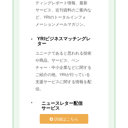
ティングレポート情報、最新
サービス、近刊資料のご案内な
ど、YRIのトータルインフォ
メーションメールマガジン。
YRIビジネスマッチングレ
ター
ユニークであると思われる技術
や商品、サービス、ベン
チャー・中小企業などに関する
ご紹介の他、YRIが行っている
支援サービスに関する情報を配
信。
ニュースレター配信
サービス
詳細はこちら