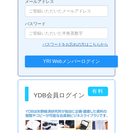
メールアドレス
パスワード
パスワードをお忘れの方はこちらから
YDB会員ログイン