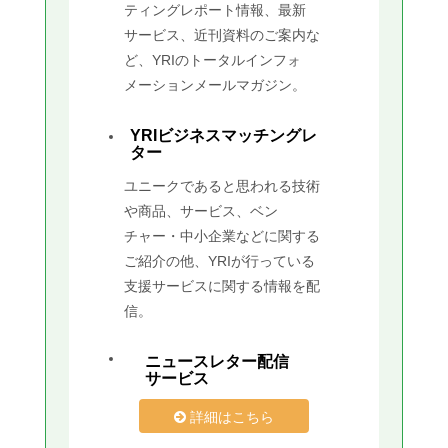
ティングレポート情報、最新
サービス、近刊資料のご案内な
ど、YRIのトータルインフォ
メーションメールマガジン。
YRIビジネスマッチングレ
ター
ユニークであると思われる技術
や商品、サービス、ベン
チャー・中小企業などに関する
ご紹介の他、YRIが行っている
支援サービスに関する情報を配
信。
ニュースレター配信
サービス
詳細はこちら