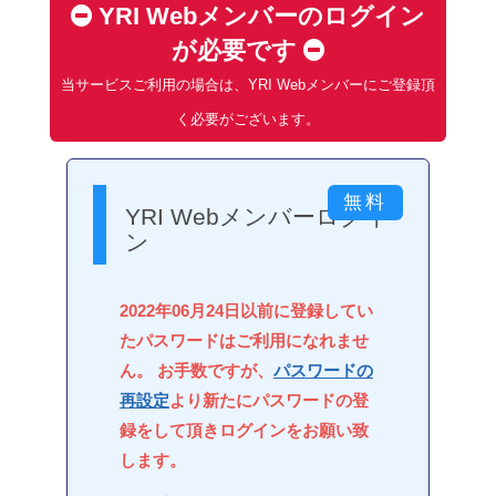
YRI Webメンバーのログイン
が必要です
当サービスご利用の場合は、YRI Webメンバーにご登録頂
く必要がございます。
YRI Webメンバーログイ
ン
2022年06月24日以前に登録してい
たパスワードはご利用になれませ
ん。 お手数ですが、
パスワードの
再設定
より新たにパスワードの登
録をして頂きログインをお願い致
します。