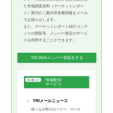
た市場調査資料（マーケットレポー
ト）新刊のご案内等各種情報をメール
でお知らせします。
また、マーケットレポート紹介コンテ
ンツの閲覧等、メンバー限定のサービ
スを利用することができます。
YRI Webメンバー登録をする
情報配信
サービス
YRIメールニュース
様々な分野のセミナー、マーケ