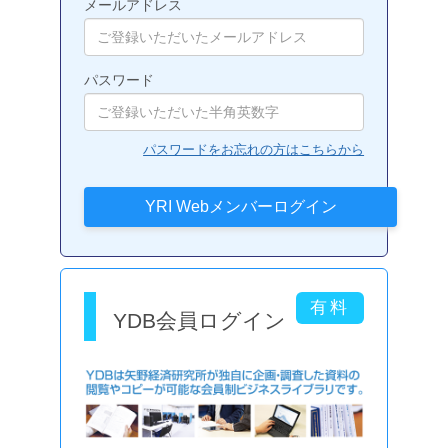
メールアドレス
パスワード
パスワードをお忘れの方はこちらから
YDB会員ログイン