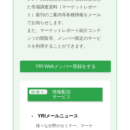
た市場調査資料（マーケットレポー
ト）新刊のご案内等各種情報をメール
でお知らせします。
また、マーケットレポート紹介コンテ
ンツの閲覧等、メンバー限定のサービ
スを利用することができます。
YRI Webメンバー登録をする
情報配信
サービス
YRIメールニュース
様々な分野のセミナー、マーケ