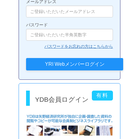
メールアドレス
パスワード
パスワードをお忘れの方はこちらから
YDB会員ログイン