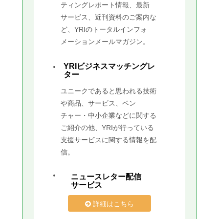
ティングレポート情報、最新
サービス、近刊資料のご案内な
ど、YRIのトータルインフォ
メーションメールマガジン。
YRIビジネスマッチングレ
ター
ユニークであると思われる技術
や商品、サービス、ベン
チャー・中小企業などに関する
ご紹介の他、YRIが行っている
支援サービスに関する情報を配
信。
ニュースレター配信
サービス
詳細はこちら