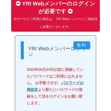
YRI Webメンバーのログイン
が必要です
当サービスご利用の場合は、YRI Webメンバーにご登録頂
く必要がございます。
YRI Webメンバーログイ
ン
2022年06月24日以前に登録してい
たパスワードはご利用になれませ
ん。 お手数ですが、
パスワードの
再設定
より新たにパスワードの登
録をして頂きログインをお願い致
します。