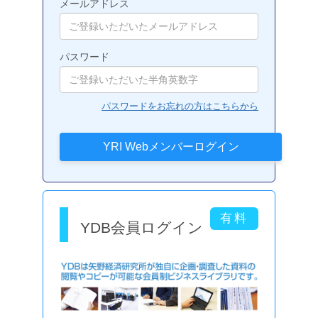
メールアドレス
パスワード
パスワードをお忘れの方はこちらから
YDB会員ログイン