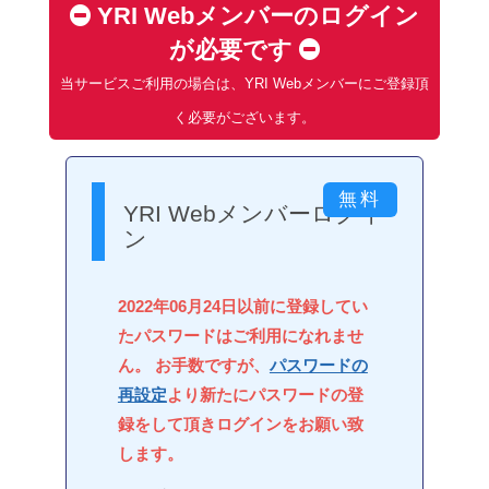
YRI Webメンバーのログイン
が必要です
当サービスご利用の場合は、YRI Webメンバーにご登録頂
く必要がございます。
YRI Webメンバーログイ
ン
2022年06月24日以前に登録してい
たパスワードはご利用になれませ
ん。 お手数ですが、
パスワードの
再設定
より新たにパスワードの登
録をして頂きログインをお願い致
します。