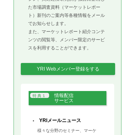
た市場調査資料（マーケットレポー
ト）新刊のご案内等各種情報をメール
でお知らせします。
また、マーケットレポート紹介コンテ
ンツの閲覧等、メンバー限定のサービ
スを利用することができます。
YRI Webメンバー登録をする
情報配信
サービス
YRIメールニュース
様々な分野のセミナー、マーケ