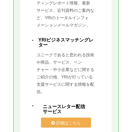
ティングレポート情報、最新
サービス、近刊資料のご案内な
ど、YRIのトータルインフォ
メーションメールマガジン。
YRIビジネスマッチングレ
ター
ユニークであると思われる技術
や商品、サービス、ベン
チャー・中小企業などに関する
ご紹介の他、YRIが行っている
支援サービスに関する情報を配
信。
ニュースレター配信
サービス
詳細はこちら