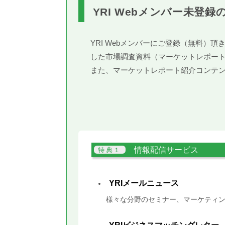
YRI Webメンバー未登録
YRI Webメンバーにご登録（無料
した市場調査資料（マーケットレポー
また、マーケットレポート紹介コンテ
情報配信サービス
YRIメールニュース
様々な分野のセミナー、マーケティン