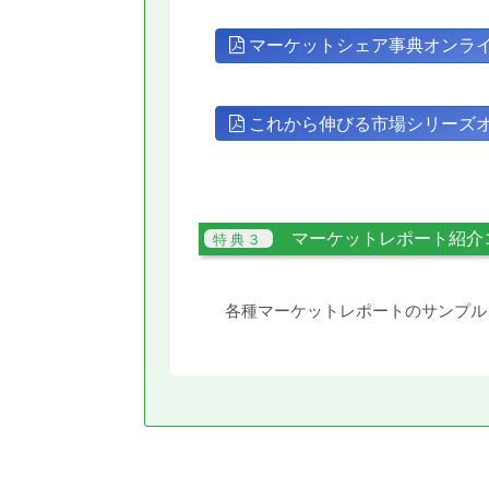
マーケットシェア事典オンラ
これから伸びる市場シリーズ
マーケットレポート紹介
各種マーケットレポートのサンプル