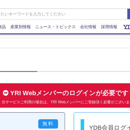
商品
産業別情報
ニュース・トピックス
会社情報
採用情報
YRI Webメンバーのログインが必要で
当サービスご利用の場合は、YRI Webメンバーにご登録頂く必要がござい
YDB会員ログ