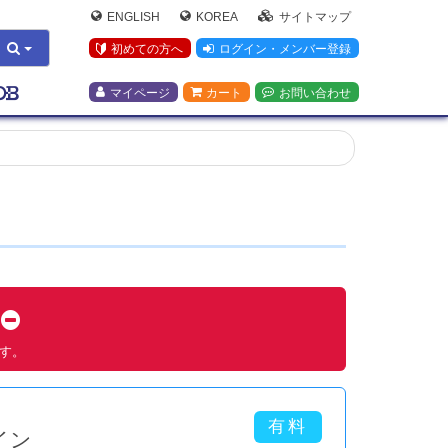
ENGLISH
KOREA
サイトマップ
初めての方へ
ログイン・メンバー登録
マイページ
カート
お問い合わせ
す
ます。
イン