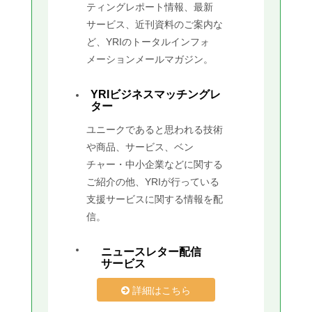
ティングレポート情報、最新
サービス、近刊資料のご案内な
ど、YRIのトータルインフォ
メーションメールマガジン。
YRIビジネスマッチングレ
ター
ユニークであると思われる技術
や商品、サービス、ベン
チャー・中小企業などに関する
ご紹介の他、YRIが行っている
支援サービスに関する情報を配
信。
ニュースレター配信
サービス
詳細はこちら