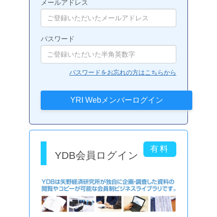
メールアドレス
パスワード
パスワードをお忘れの方はこちらから
YDB会員ログイン