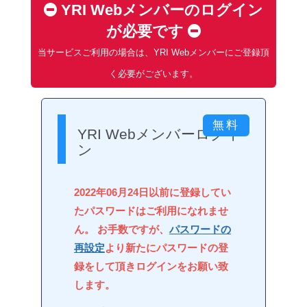
YRI Webメンバーのログイン
が必要です
当サービスご利用の場合は、YRI Webメンバーにご登録頂
く必要がございます。
YRI Webメンバーログイ
ン
2022年06月24日以前に登録してい
たパスワードはご利用になれませ
ん。 お手数ですが、
パスワードの
再設定
より新たにパスワードの登
録をして頂きログインをお願い致
します。