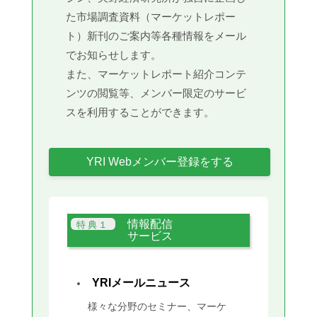
た市場調査資料（マーケットレポー
ト）新刊のご案内等各種情報をメール
でお知らせします。
また、マーケットレポート紹介コンテ
ンツの閲覧等、メンバー限定のサービ
スを利用することができます。
YRI Webメンバー登録をする
情報配信
サービス
YRIメールニュース
様々な分野のセミナー、マーケ