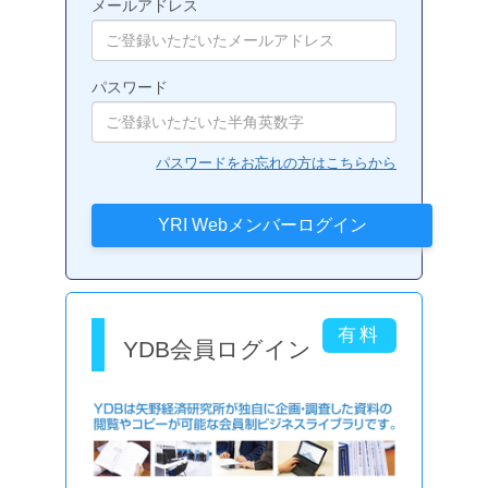
メールアドレス
パスワード
パスワードをお忘れの方はこちらから
YDB会員ログイン