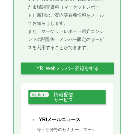
た市場調査資料（マーケットレポー
ト）新刊のご案内等各種情報をメール
でお知らせします。
また、マーケットレポート紹介コンテ
ンツの閲覧等、メンバー限定のサービ
スを利用することができます。
YRI Webメンバー登録をする
情報配信
サービス
YRIメールニュース
様々な分野のセミナー、マーケ