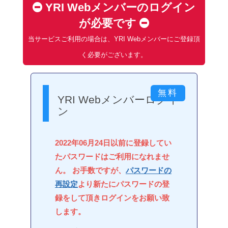
YRI Webメンバーのログイン
が必要です
当サービスご利用の場合は、YRI Webメンバーにご登録頂
く必要がございます。
YRI Webメンバーログイ
ン
2022年06月24日以前に登録してい
たパスワードはご利用になれませ
ん。 お手数ですが、
パスワードの
再設定
より新たにパスワードの登
録をして頂きログインをお願い致
します。