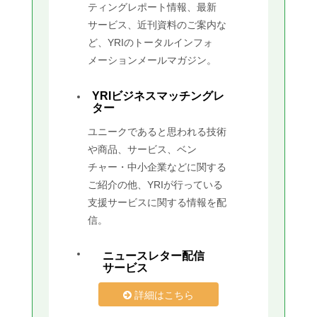
ティングレポート情報、最新
サービス、近刊資料のご案内な
ど、YRIのトータルインフォ
メーションメールマガジン。
YRIビジネスマッチングレ
ター
ユニークであると思われる技術
や商品、サービス、ベン
チャー・中小企業などに関する
ご紹介の他、YRIが行っている
支援サービスに関する情報を配
信。
ニュースレター配信
サービス
詳細はこちら