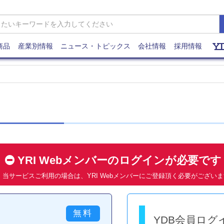
商品
産業別情報
ニュース・トピックス
会社情報
採用情報
YRI Webメンバーのログインが必要で
当サービスご利用の場合は、YRI Webメンバーにご登録頂く必要がござい
YDB会員ログ