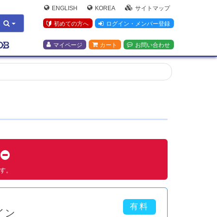
ENGLISH
KOREA
サイトマップ
初めての方へ
ログイン・メンバー登録
マイページ
カート
お問い合わせ
す
ます。
イン