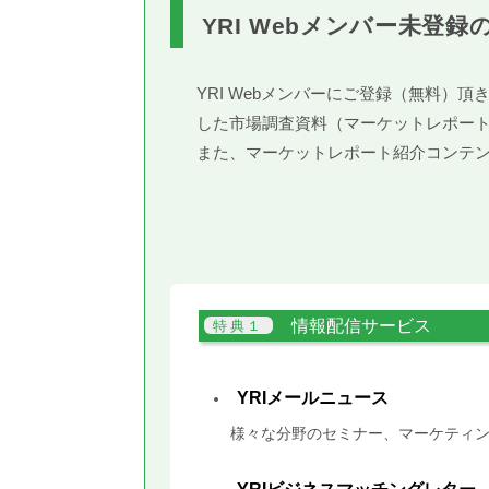
YRI Webメンバー未登録
YRI Webメンバーにご登録（無料
した市場調査資料（マーケットレポー
また、マーケットレポート紹介コンテ
情報配信サービス
YRIメールニュース
様々な分野のセミナー、マーケティン