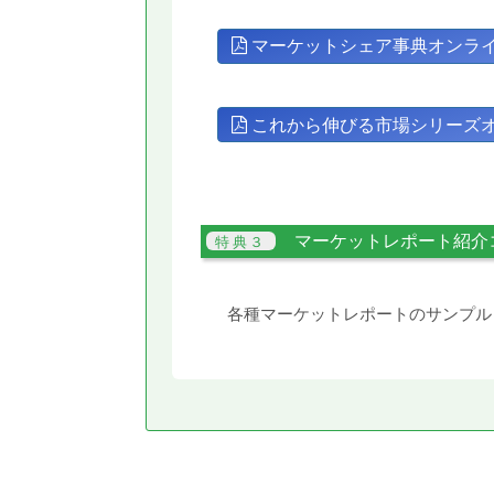
マーケットシェア事典オンラ
これから伸びる市場シリーズ
マーケットレポート紹介
各種マーケットレポートのサンプル