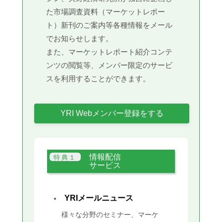
た市場調査資料（マーケットレポー
ト）新刊のご案内等各種情報をメール
でお知らせします。
また、マーケットレポート紹介コンテ
ンツの閲覧等、メンバー限定のサービ
スを利用することができます。
YRI Webメンバー登録をする
情報配信
サービス
YRIメールニュース
様々な分野のセミナー、マーケ