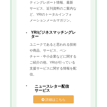
ティングレポート情報、最新
サービス、近刊資料のご案内な
ど、YRIのトータルインフォ
メーションメールマガジン。
YRIビジネスマッチングレ
ター
ユニークであると思われる技術
や商品、サービス、ベン
チャー・中小企業などに関する
ご紹介の他、YRIが行っている
支援サービスに関する情報を配
信。
ニュースレター配信
サービス
詳細はこちら