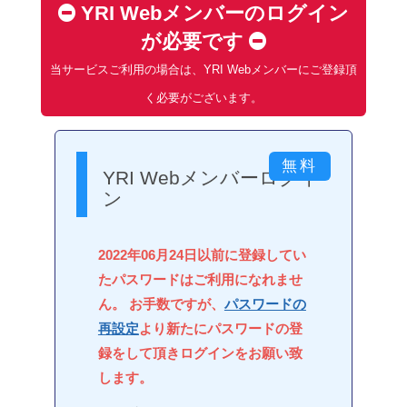
YRI Webメンバーのログイン
が必要です
当サービスご利用の場合は、YRI Webメンバーにご登録頂
く必要がございます。
YRI Webメンバーログイ
ン
2022年06月24日以前に登録してい
たパスワードはご利用になれませ
ん。 お手数ですが、
パスワードの
再設定
より新たにパスワードの登
録をして頂きログインをお願い致
します。