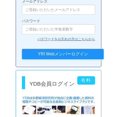
メールアドレス
パスワード
パスワードをお忘れの方はこちらから
YDB会員ログイン