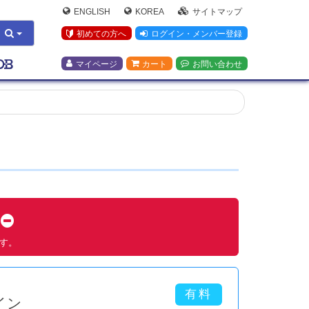
ENGLISH
KOREA
サイトマップ
初めての方へ
ログイン・メンバー登録
マイページ
カート
お問い合わせ
す
ます。
イン