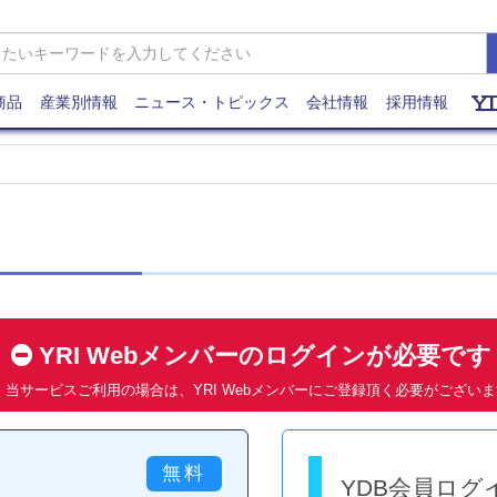
商品
産業別情報
ニュース・トピックス
会社情報
採用情報
YRI Webメンバーのログインが必要で
当サービスご利用の場合は、YRI Webメンバーにご登録頂く必要がござい
YDB会員ログ