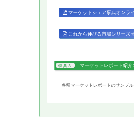
マーケットシェア事典オンラ
これから伸びる市場シリーズ
マーケットレポート紹介
各種マーケットレポートのサンプル