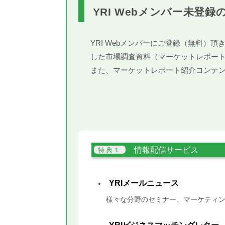
YRI Webメンバー未登録
YRI Webメンバーにご登録（無料
した市場調査資料（マーケットレポー
また、マーケットレポート紹介コンテ
情報配信サービス
YRIメールニュース
様々な分野のセミナー、マーケティン