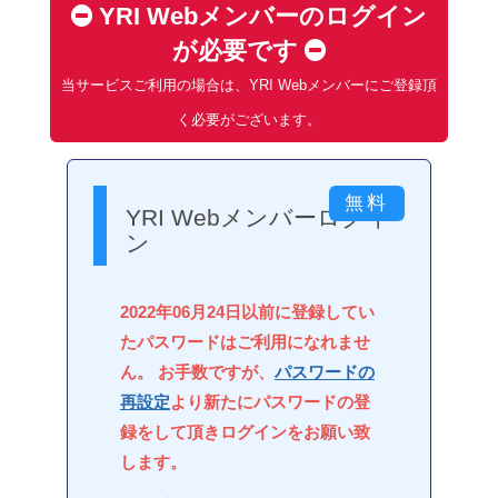
YRI Webメンバーのログイン
が必要です
当サービスご利用の場合は、YRI Webメンバーにご登録頂
く必要がございます。
YRI Webメンバーログイ
ン
2022年06月24日以前に登録してい
たパスワードはご利用になれませ
ん。 お手数ですが、
パスワードの
再設定
より新たにパスワードの登
録をして頂きログインをお願い致
します。