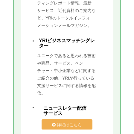
ティングレポート情報、最新
サービス、近刊資料のご案内な
ど、YRIのトータルインフォ
メーションメールマガジン。
YRIビジネスマッチングレ
ター
ユニークであると思われる技術
や商品、サービス、ベン
チャー・中小企業などに関する
ご紹介の他、YRIが行っている
支援サービスに関する情報を配
信。
ニュースレター配信
サービス
詳細はこちら