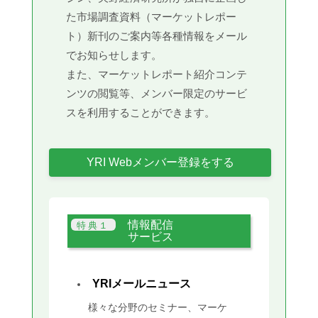
た市場調査資料（マーケットレポー
ト）新刊のご案内等各種情報をメール
でお知らせします。
また、マーケットレポート紹介コンテ
ンツの閲覧等、メンバー限定のサービ
スを利用することができます。
YRI Webメンバー登録をする
情報配信
サービス
YRIメールニュース
様々な分野のセミナー、マーケ