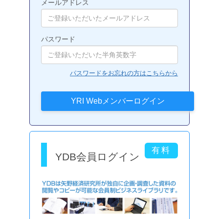
メールアドレス
パスワード
パスワードをお忘れの方はこちらから
YDB会員ログイン